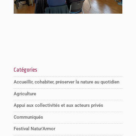
Catégories
Accueillir, cohabiter, préserver la nature au quotidien
Agriculture
Appui aux collectivités et aux acteurs privés
Communiqués
Festival Natur'Armor