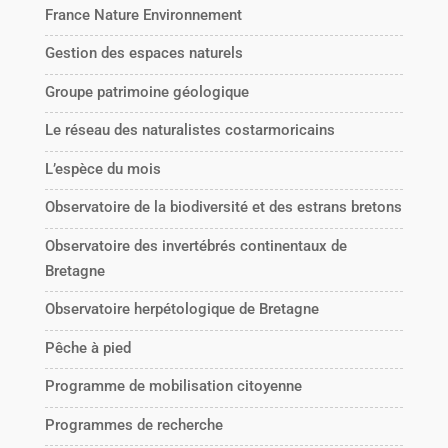
France Nature Environnement
Gestion des espaces naturels
Groupe patrimoine géologique
Le réseau des naturalistes costarmoricains
L’espèce du mois
Observatoire de la biodiversité et des estrans bretons
Observatoire des invertébrés continentaux de
Bretagne
Observatoire herpétologique de Bretagne
Pêche à pied
Programme de mobilisation citoyenne
Programmes de recherche