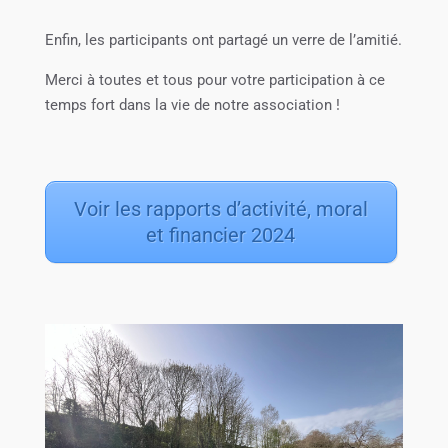
Enfin, les participants ont partagé un verre de l’amitié.
Merci à toutes et tous pour votre participation à ce
temps fort dans la vie de notre association !
Voir les rapports d’activité, moral
et financier 2024