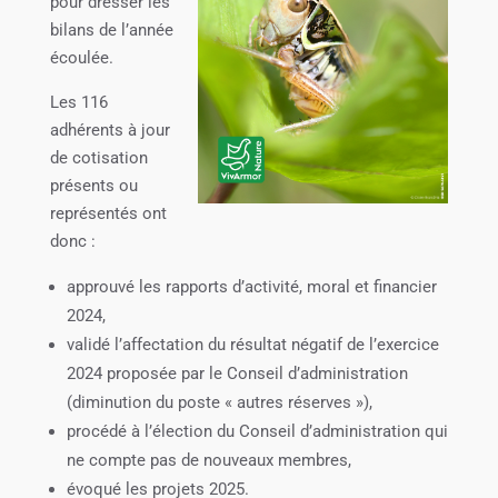
pour dresser les
bilans de l’année
écoulée.
Les 116
adhérents à jour
de cotisation
présents ou
représentés ont
donc :
approuvé les rapports d’activité, moral et financier
2024,
validé l’affectation du résultat négatif de l’exercice
2024 proposée par le Conseil d’administration
(diminution du poste « autres réserves »),
procédé à l’élection du Conseil d’administration qui
ne compte pas de nouveaux membres,
évoqué les projets 2025.