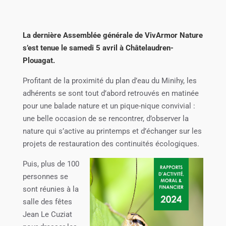
La dernière Assemblée générale de VivArmor Nature
s’est tenue le samedi 5 avril à Châtelaudren-
Plouagat.
Profitant de la proximité du plan d’eau du Minihy, les
adhérents se sont tout d’abord retrouvés en matinée
pour une balade nature et un pique-nique convivial :
une belle occasion de se rencontrer, d’observer la
nature qui s’active au printemps et d’échanger sur les
projets de restauration des continuités écologiques.
Puis, plus de 100
personnes se
sont réunies à la
salle des fêtes
Jean Le Cuziat