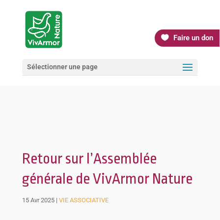
Faire un don
Sélectionner une page
Retour sur l’Assemblée
générale de VivArmor Nature
15 Avr 2025
|
VIE ASSOCIATIVE