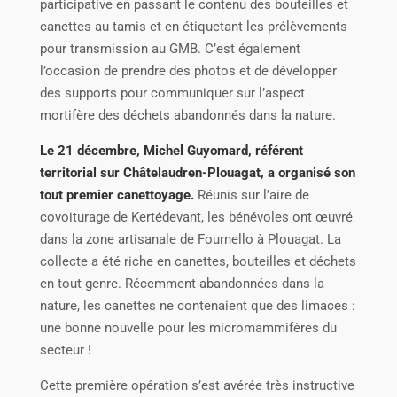
participative en passant le contenu des bouteilles et
canettes au tamis et en étiquetant les prélèvements
pour transmission au GMB. C’est également
l’occasion de prendre des photos et de développer
des supports pour communiquer sur l’aspect
mortifère des déchets abandonnés dans la nature.
Le 21 décembre, Michel Guyomard, référent
territorial sur Châtelaudren-Plouagat, a organisé son
tout premier canettoyage.
Réunis sur l’aire de
covoiturage de Kertédevant, les bénévoles ont œuvré
dans la zone artisanale de Fournello à Plouagat. La
collecte a été riche en canettes, bouteilles et déchets
en tout genre. Récemment abandonnées dans la
nature, les canettes ne contenaient que des limaces :
une bonne nouvelle pour les micromammifères du
secteur !
Cette première opération s’est avérée très instructive