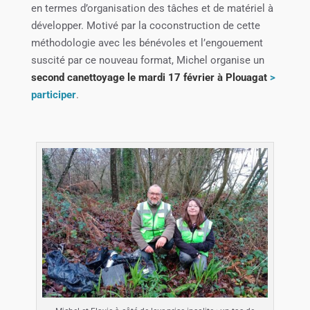
en termes d’organisation des tâches et de matériel à
développer. Motivé par la coconstruction de cette
méthodologie avec les bénévoles et l’engouement
suscité par ce nouveau format, Michel organise un
second canettoyage le mardi 17 février à Plouagat
>
participer
.