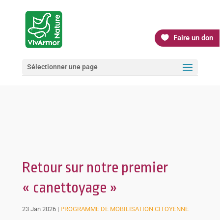
Faire un don
Sélectionner une page
Retour sur notre premier
« canettoyage »
23 Jan 2026
|
PROGRAMME DE MOBILISATION CITOYENNE