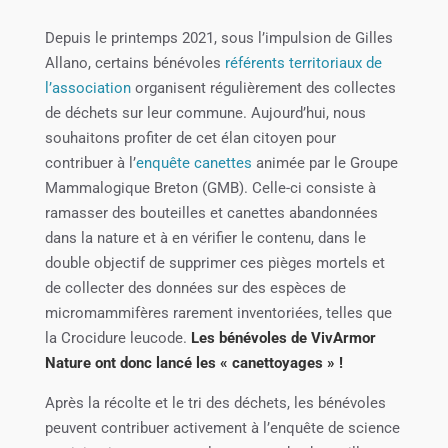
Depuis le printemps 2021, sous l’impulsion de Gilles
Allano, certains bénévoles
référents territoriaux de
l’association
organisent régulièrement des collectes
de déchets sur leur commune. Aujourd’hui, nous
souhaitons profiter de cet élan citoyen pour
contribuer à l’
enquête canettes
animée par le Groupe
Mammalogique Breton (GMB). Celle-ci consiste à
ramasser des bouteilles et canettes abandonnées
dans la nature et à en vérifier le contenu, dans le
double objectif de supprimer ces pièges mortels et
de collecter des données sur des espèces de
micromammifères rarement inventoriées, telles que
la Crocidure leucode.
Les bénévoles de VivArmor
Nature ont donc lancé les « canettoyages » !
Après la récolte et le tri des déchets, les bénévoles
peuvent contribuer activement à l’enquête de science