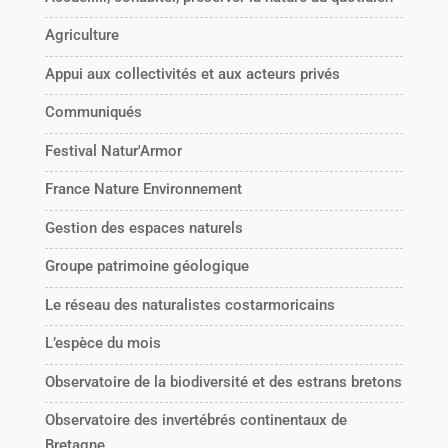
Agriculture
Appui aux collectivités et aux acteurs privés
Communiqués
Festival Natur'Armor
France Nature Environnement
Gestion des espaces naturels
Groupe patrimoine géologique
Le réseau des naturalistes costarmoricains
L’espèce du mois
Observatoire de la biodiversité et des estrans bretons
Observatoire des invertébrés continentaux de
Bretagne