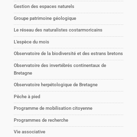
Gestion des espaces naturels
Groupe patrimoine géologique
Le réseau des naturalistes costarmoricains
L’espèce du mois
Observatoire de la biodiversité et des estrans bretons
Observatoire des invertébrés continentaux de
Bretagne
Observatoire herpétologique de Bretagne
Pêche à pied
Programme de mobilisation citoyenne
Programmes de recherche
Vie associative