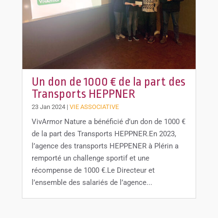
Un don de 1000 € de la part des
Transports HEPPNER
23 Jan 2024
|
VIE ASSOCIATIVE
VivArmor Nature a bénéficié d’un don de 1000 €
de la part des Transports HEPPNER.En 2023,
l’agence des transports HEPPENER à Plérin a
remporté un challenge sportif et une
récompense de 1000 €.Le Directeur et
l’ensemble des salariés de l’agence...