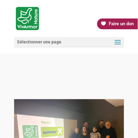
Faire un don
Sélectionner une page