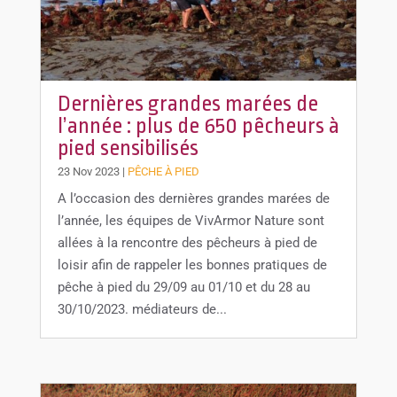
Dernières grandes marées de
l’année : plus de 650 pêcheurs à
pied sensibilisés
23 Nov 2023
|
PÊCHE À PIED
A l’occasion des dernières grandes marées de
l’année, les équipes de VivArmor Nature sont
allées à la rencontre des pêcheurs à pied de
loisir afin de rappeler les bonnes pratiques de
pêche à pied du 29/09 au 01/10 et du 28 au
30/10/2023. médiateurs de...