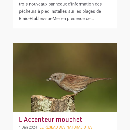
trois nouveaux panneaux d’information des
pêcheurs à pied installés sur les plages de
Binic-Etables-sur-Mer en présence de...
L’Accenteur mouchet
1 Jan 2024
|
LE RÉSEAU DES NATURALISTES