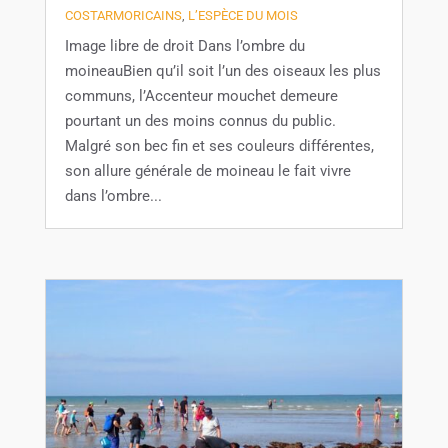
COSTARMORICAINS
,
L’ESPÈCE DU MOIS
Image libre de droit Dans l’ombre du
moineauBien qu’il soit l’un des oiseaux les plus
communs, l’Accenteur mouchet demeure
pourtant un des moins connus du public.
Malgré son bec fin et ses couleurs différentes,
son allure générale de moineau le fait vivre
dans l’ombre...