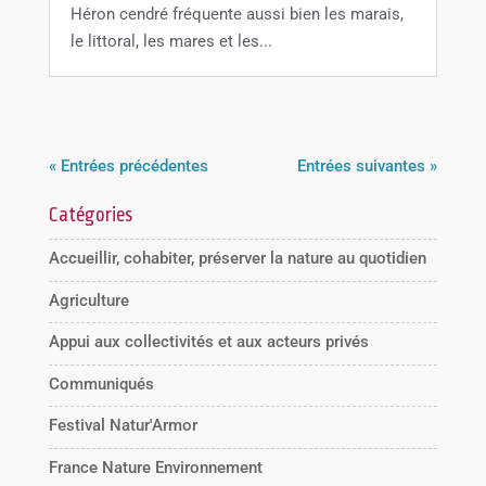
Héron cendré fréquente aussi bien les marais,
le littoral, les mares et les...
« Entrées précédentes
Entrées suivantes »
Catégories
Accueillir, cohabiter, préserver la nature au quotidien
Agriculture
Appui aux collectivités et aux acteurs privés
Communiqués
Festival Natur'Armor
France Nature Environnement