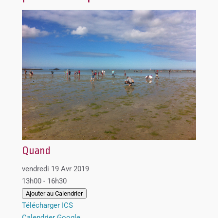
Quand
vendredi 19 Avr 2019
13h00 - 16h30
Ajouter au Calendrier
Télécharger ICS
Calendrier Google