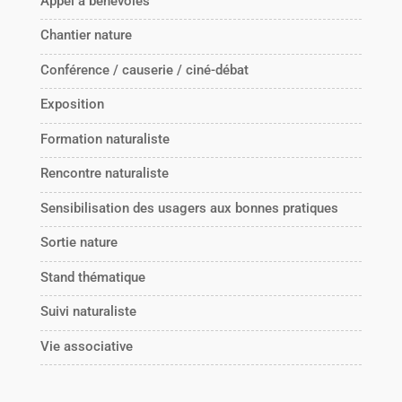
Appel à bénévoles
Chantier nature
Conférence / causerie / ciné-débat
Exposition
Formation naturaliste
Rencontre naturaliste
Sensibilisation des usagers aux bonnes pratiques
Sortie nature
Stand thématique
Suivi naturaliste
Vie associative