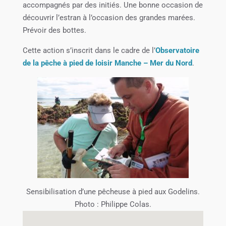
accompagnés par des initiés. Une bonne occasion de
découvrir l’estran à l’occasion des grandes marées.
Prévoir des bottes.
Cette action s’inscrit dans le cadre de l’
Observatoire
de la pêche à pied de loisir Manche – Mer du Nord
.
Sensibilisation d’une pêcheuse à pied aux Godelins.
Photo : Philippe Colas.