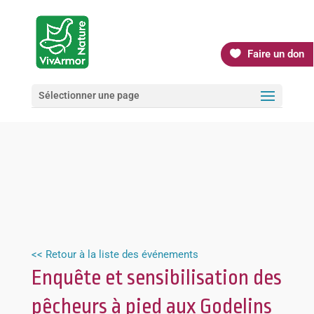
Faire un don
Sélectionner une page
<< Retour à la liste des événements
Enquête et sensibilisation des
pêcheurs à pied aux Godelins