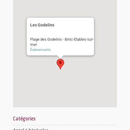
Les Godelins
Plage des Godelins - Binic-Etables-sur-
mer
Évènements
Catégories