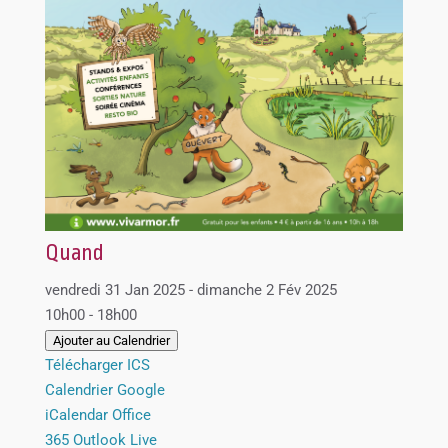
Quand
vendredi 31 Jan 2025 - dimanche 2 Fév 2025
10h00 - 18h00
Ajouter au Calendrier
Télécharger ICS
Calendrier Google
iCalendar
Office
365
Outlook Live