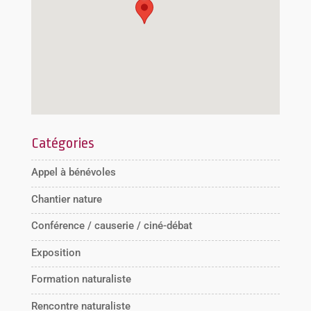
Catégories
Appel à bénévoles
Chantier nature
Conférence / causerie / ciné-débat
Exposition
Formation naturaliste
Rencontre naturaliste