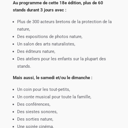
Au programme de cette 18e édition, plus de 60
stands durant 3 jours avec :
Plus de 300 acteurs bretons de la protection de la
nature,
Des expositions de photos nature,
Un salon des arts naturalistes,
Des éditeurs nature,
Des ateliers pour les enfants sur la plupart des
stands.
Mais aussi, le samedi et/ou le dimanche :
Un coin pour les tout-petits,
Un conte musical pour toute la famille,
Des conférences,
Des siestes sonores,
Des sorties nature,
Une soirée cinéma.