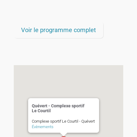
Voir le programme complet
Quévert - Complexe sportif
Le Courtil
Complexe sportif Le Courtil - Quévert
Évènements