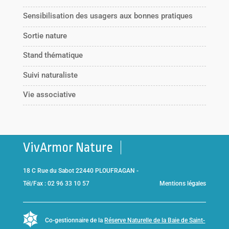
Sensibilisation des usagers aux bonnes pratiques
Sortie nature
Stand thématique
Suivi naturaliste
Vie associative
VivArmor Nature
18 C Rue du Sabot 22440 PLOUFRAGAN -
Tél/Fax : 02 96 33 10 57
Mentions légales
Co-gestionnaire de la
Réserve Naturelle de la Baie de Saint-