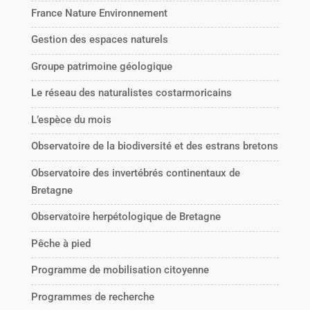
France Nature Environnement
Gestion des espaces naturels
Groupe patrimoine géologique
Le réseau des naturalistes costarmoricains
L’espèce du mois
Observatoire de la biodiversité et des estrans bretons
Observatoire des invertébrés continentaux de
Bretagne
Observatoire herpétologique de Bretagne
Pêche à pied
Programme de mobilisation citoyenne
Programmes de recherche