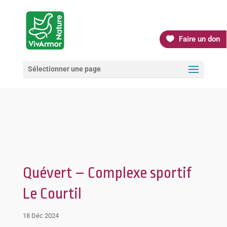
Faire un don
Sélectionner une page
Quévert – Complexe sportif
Le Courtil
18 Déc 2024