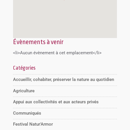
Évènements à venir
<li>Aucun évènement à cet emplacement</li>
Catégories
Accueillir, cohabiter, préserver la nature au quotidien
Agriculture
Appui aux collectivités et aux acteurs privés
Communiqués
Festival Natur'Armor