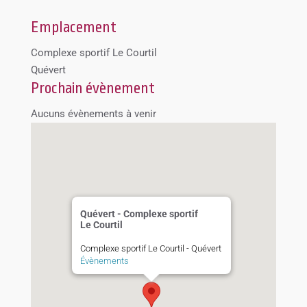
Emplacement
Complexe sportif Le Courtil
Quévert
Prochain évènement
Aucuns évènements à venir
Quévert - Complexe sportif
Le Courtil
Complexe sportif Le Courtil - Quévert
Évènements