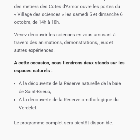
des métiers des Côtes d’Armor ouvre les portes du
« Village des sciences » les samedi 5 et dimanche 6
octobre, de 14h à 18h.
Venez découvrir les sciences en vous amusant à
travers des animations, démonstrations, jeux et
autres expériences.
A cette occasion, nous tiendrons deux stands sur les
espaces naturels :
A la découverte de la Réserve naturelle de la baie
de Saint-Brieuc,
A la découverte de la Réserve ornithologique du
Verdelet.
Le programme complet sera bientôt disponible.