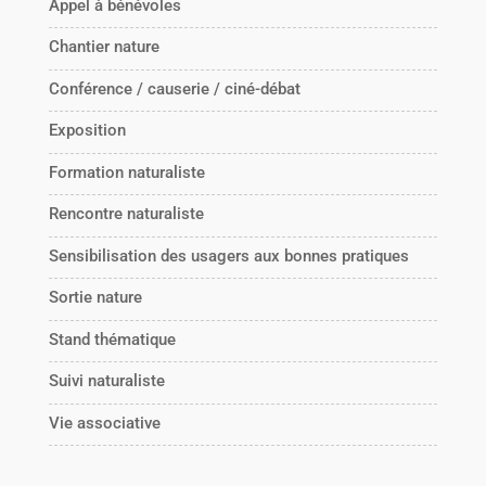
Appel à bénévoles
Chantier nature
Conférence / causerie / ciné-débat
Exposition
Formation naturaliste
Rencontre naturaliste
Sensibilisation des usagers aux bonnes pratiques
Sortie nature
Stand thématique
Suivi naturaliste
Vie associative