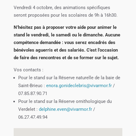
Vendredi 4 octobre, des animations spécifiques
seront proposées pour les scolaires de 9h à 16h30.
N’hésitez pas à proposer votre aide pour animer le
stand le vendredi, le samedi ou le dimanche. Aucune
compétence demandée : vous serez encadrés des
bénévoles aguerris et des salariés. C’est l’occasion
de faire des rencontres et de se former sur le sujet.
Vos contacts :
Pour le stand sur la Réserve naturelle de la baie de
Saint-Brieuc :
enora.gonideclebris@vivarmor.fr
/
07.85.87.90.71
Pour le stand sur la Réserve ornithologique du
Verdelet :
delphine.even@vivarmor.fr
/
06.27.47.49.94