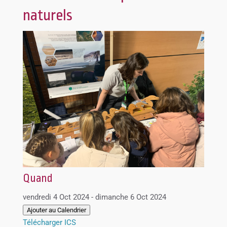
naturels
Quand
vendredi 4 Oct 2024 - dimanche 6 Oct 2024
Ajouter au Calendrier
Télécharger ICS