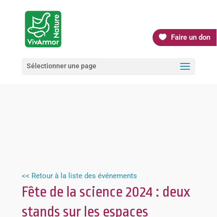
Faire un don
Sélectionner une page
<< Retour à la liste des événements
Fête de la science 2024 : deux
stands sur les espaces