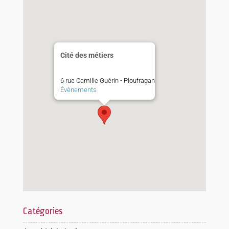
Cité des métiers
6 rue Camille Guérin - Ploufragan
Évènements
Catégories