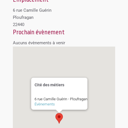
6 rue Camille Guérin
Ploufragan
22440
Prochain évènement
Aucuns évènements à venir
Cité des métiers
6 rue Camille Guérin - Ploufragan
Évènements