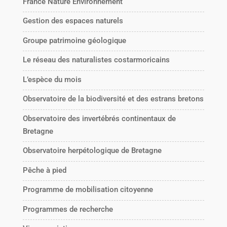
France Nature Environnement
Gestion des espaces naturels
Groupe patrimoine géologique
Le réseau des naturalistes costarmoricains
L’espèce du mois
Observatoire de la biodiversité et des estrans bretons
Observatoire des invertébrés continentaux de
Bretagne
Observatoire herpétologique de Bretagne
Pêche à pied
Programme de mobilisation citoyenne
Programmes de recherche