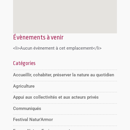
Évènements à venir
<li>Aucun évènement à cet emplacement</li>
Catégories
Accueillir, cohabiter, préserver la nature au quotidien
Agriculture
Appui aux collectivités et aux acteurs privés
Communiqués
Festival Natur'Armor