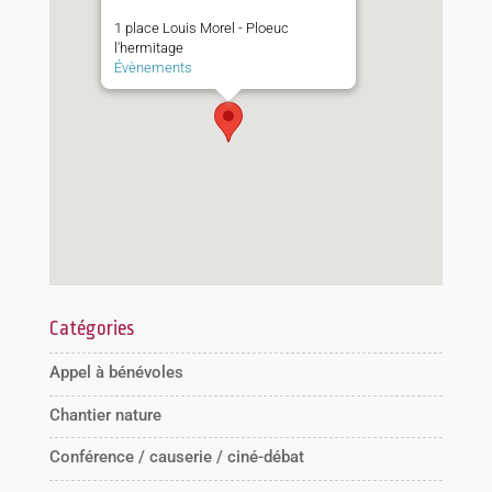
1 place Louis Morel - Ploeuc
l'hermitage
Évènements
Catégories
Appel à bénévoles
Chantier nature
Conférence / causerie / ciné-débat