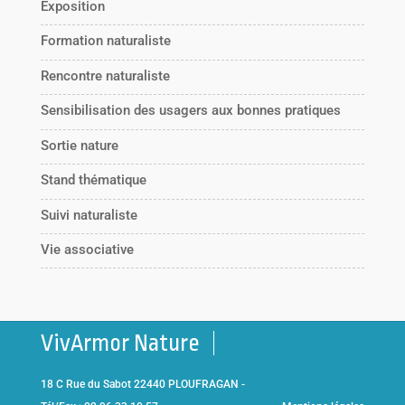
Exposition
Formation naturaliste
Rencontre naturaliste
Sensibilisation des usagers aux bonnes pratiques
Sortie nature
Stand thématique
Suivi naturaliste
Vie associative
VivArmor Nature
18 C Rue du Sabot 22440 PLOUFRAGAN -