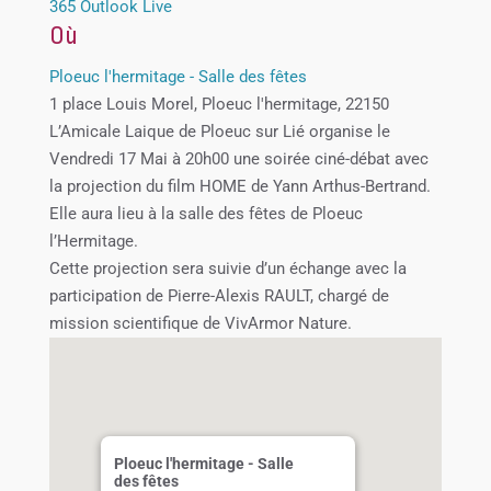
365
Outlook Live
Où
Ploeuc l'hermitage - Salle des fêtes
1 place Louis Morel, Ploeuc l'hermitage, 22150
L’Amicale Laique de Ploeuc sur Lié organise le
Vendredi 17 Mai à 20h00 une soirée ciné-débat avec
la projection du film HOME de Yann Arthus-Bertrand.
Elle aura lieu à la salle des fêtes de Ploeuc
l’Hermitage.
Cette projection sera suivie d’un échange avec la
participation de Pierre-Alexis RAULT, chargé de
mission scientifique de VivArmor Nature.
Ploeuc l'hermitage - Salle
des fêtes