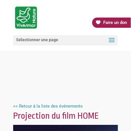
Faire un don
Sélectionner une page
<< Retour à la liste des événements
Projection du film HOME