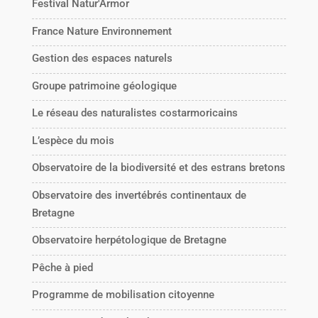
Festival Natur'Armor
France Nature Environnement
Gestion des espaces naturels
Groupe patrimoine géologique
Le réseau des naturalistes costarmoricains
L’espèce du mois
Observatoire de la biodiversité et des estrans bretons
Observatoire des invertébrés continentaux de
Bretagne
Observatoire herpétologique de Bretagne
Pêche à pied
Programme de mobilisation citoyenne