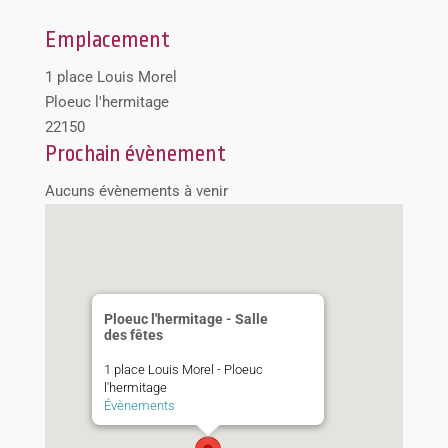
Emplacement
1 place Louis Morel
Ploeuc l'hermitage
22150
Prochain évènement
Aucuns évènements à venir
Ploeuc l'hermitage - Salle
des fêtes
1 place Louis Morel - Ploeuc
l'hermitage
Évènements