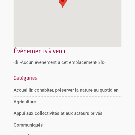
Évènements à venir
<li>Aucun évènement à cet emplacement</li>
Catégories
Accueillir, cohabiter, préserver la nature au quotidien
Agriculture
Appui aux collectivités et aux acteurs privés
Communiqués