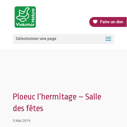
Faire un don
Sélectionner une page
Ploeuc l’hermitage – Salle
des fêtes
3 Mai 2019