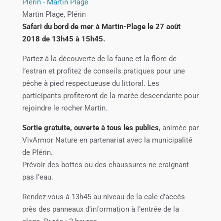
Plérin - Martin Plage
Martin Plage, Plérin
Safari du bord de mer à Martin-Plage le 27 août
2018 de 13h45 à 15h45.
Partez à la découverte de la faune et la flore de
l’estran et profitez de conseils pratiques pour une
pêche à pied respectueuse du littoral. Les
participants profiteront de la marée descendante pour
rejoindre le rocher Martin.
Sortie gratuite, ouverte à tous les publics
, animée par
VivArmor Nature en partenariat avec la municipalité
de Plérin.
Prévoir des bottes ou des chaussures ne craignant
pas l’eau.
Rendez-vous à 13h45 au niveau de la cale d’accès
près des panneaux d’information à l’entrée de la