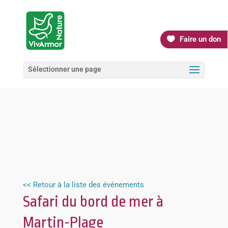
Faire un don
Sélectionner une page
<< Retour à la liste des événements
Safari du bord de mer à
Martin-Plage