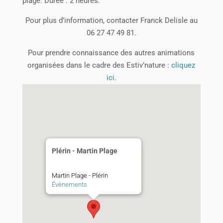
plage. Durée : 2 heures.
Pour plus d’information, contacter Franck Delisle au
06 27 47 49 81.
Pour prendre connaissance des autres animations
organisées dans le cadre des Estiv’nature :
cliquez
ici
.
Plérin - Martin Plage
Martin Plage - Plérin
Évènements