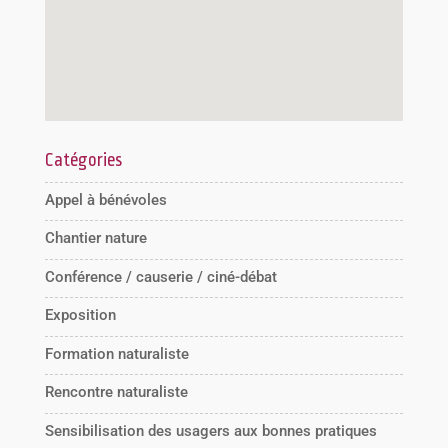
Catégories
Appel à bénévoles
Chantier nature
Conférence / causerie / ciné-débat
Exposition
Formation naturaliste
Rencontre naturaliste
Sensibilisation des usagers aux bonnes pratiques