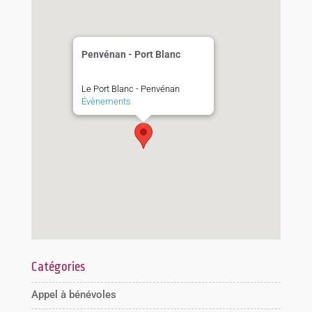
Penvénan - Port Blanc
Le Port Blanc - Penvénan
Évènements
Catégories
Appel à bénévoles