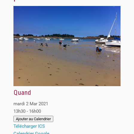
Quand
mardi 2 Mar 2021
13h30 - 16h00
Ajouter au Calendrier
Télécharger ICS
Calendrier Google