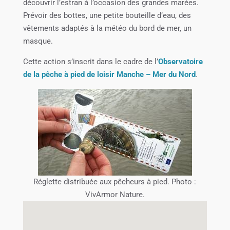
découvrir l’estran à l’occasion des grandes marées.
Prévoir des bottes, une petite bouteille d’eau, des
vêtements adaptés à la météo du bord de mer, un
masque.
Cette action s’inscrit dans le cadre de l’
Observatoire
de la pêche à pied de loisir Manche – Mer du Nord
.
Réglette distribuée aux pêcheurs à pied. Photo :
VivArmor Nature.