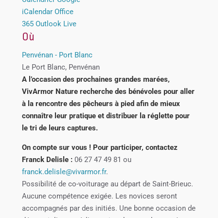
iCalendar
Office
365
Outlook Live
Où
Penvénan - Port Blanc
Le Port Blanc, Penvénan
A l’occasion des prochaines grandes marées,
VivArmor Nature recherche des bénévoles pour aller
à la rencontre des pêcheurs à pied afin de mieux
connaître leur pratique et distribuer la réglette pour
le tri de leurs captures.
On compte sur vous ! Pour participer, contactez
Franck Delisle :
06 27 47 49 81 ou
franck.delisle@vivarmor.fr
.
Possibilité de co-voiturage au départ de Saint-Brieuc.
Aucune compétence exigée. Les novices seront
accompagnés par des initiés. Une bonne occasion de