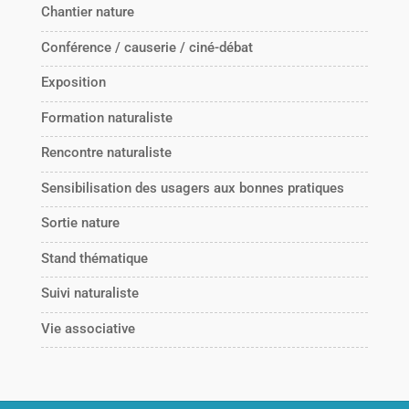
Chantier nature
Conférence / causerie / ciné-débat
Exposition
Formation naturaliste
Rencontre naturaliste
Sensibilisation des usagers aux bonnes pratiques
Sortie nature
Stand thématique
Suivi naturaliste
Vie associative