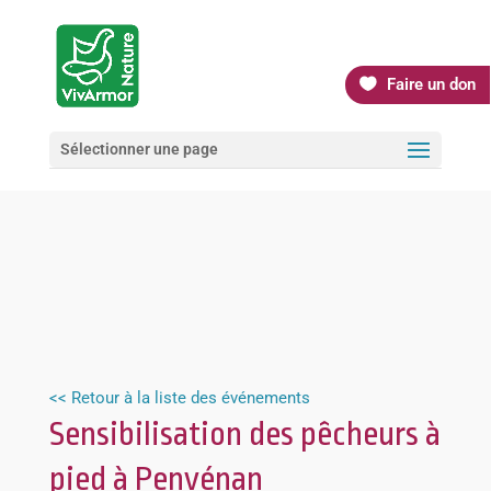
Faire un don
Sélectionner une page
<< Retour à la liste des événements
Sensibilisation des pêcheurs à
pied à Penvénan