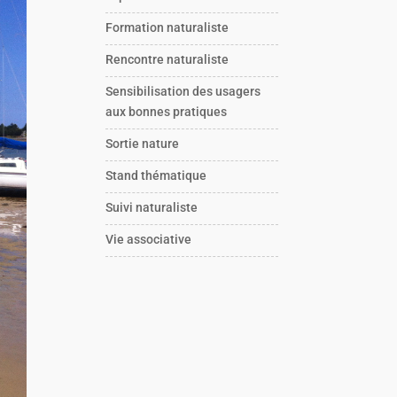
Formation naturaliste
Rencontre naturaliste
Sensibilisation des usagers
aux bonnes pratiques
Sortie nature
Stand thématique
Suivi naturaliste
Vie associative