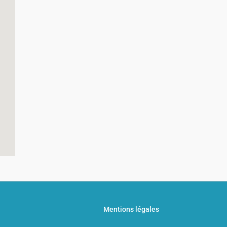
Mentions légales