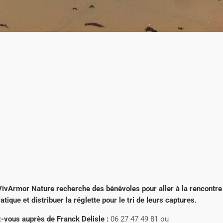
VivArmor Nature recherche des bénévoles pour aller à la rencontre
tique et distribuer la réglette pour le tri de leurs captures.
z-vous auprès de Franck Delisle :
06 27 47 49 81 ou