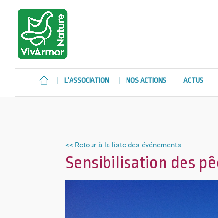
L’ASSOCIATION
NOS ACTIONS
ACTUS
<< Retour à la liste des événements
Sensibilisation des p