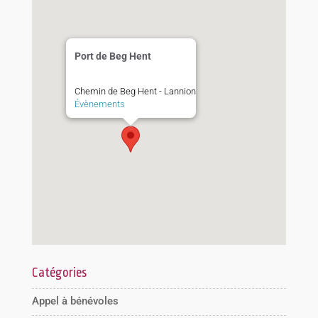
Port de Beg Hent
Chemin de Beg Hent - Lannion
Évènements
Catégories
Appel à bénévoles