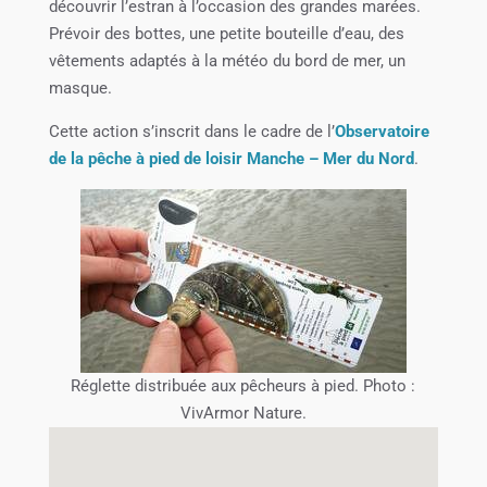
découvrir l’estran à l’occasion des grandes marées.
Prévoir des bottes, une petite bouteille d’eau, des
vêtements adaptés à la météo du bord de mer, un
masque.
Cette action s’inscrit dans le cadre de l’
Observatoire
de la pêche à pied de loisir Manche – Mer du Nord
.
Réglette distribuée aux pêcheurs à pied. Photo :
VivArmor Nature.