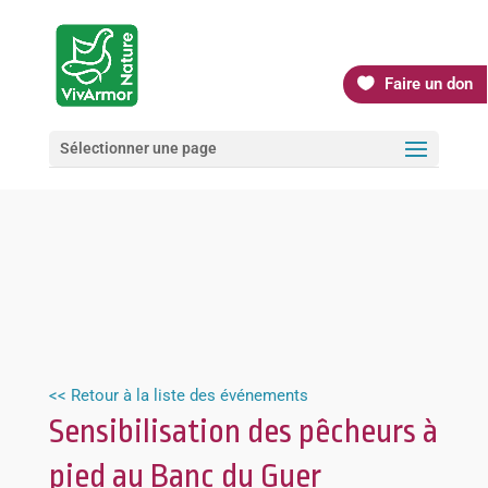
Faire un don
Sélectionner une page
<< Retour à la liste des événements
Sensibilisation des pêcheurs à
pied au Banc du Guer