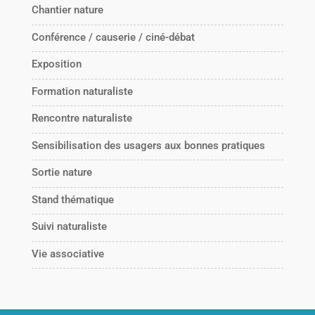
Chantier nature
Conférence / causerie / ciné-débat
Exposition
Formation naturaliste
Rencontre naturaliste
Sensibilisation des usagers aux bonnes pratiques
Sortie nature
Stand thématique
Suivi naturaliste
Vie associative