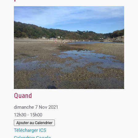
Quand
dimanche 7 Nov 2021
12h30 - 15h00
Ajouter au Calendrier
Télécharger ICS
Calendrier Google