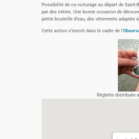
Possibilité de co-voiturage au départ de Sain
par des initiés. Une bonne occasion de découvr
petite bouteille d’eau, des vêtements adaptés 
Cette action s’inscrit dans le cadre de l’
Observa
Réglette distribuée 