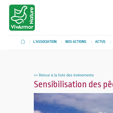
L’ASSOCIATION
NOS ACTIONS
ACTUS
<< Retour à la liste des événements
Sensibilisation des p