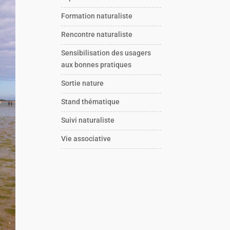
Formation naturaliste
Rencontre naturaliste
Sensibilisation des usagers
aux bonnes pratiques
Sortie nature
Stand thématique
Suivi naturaliste
Vie associative