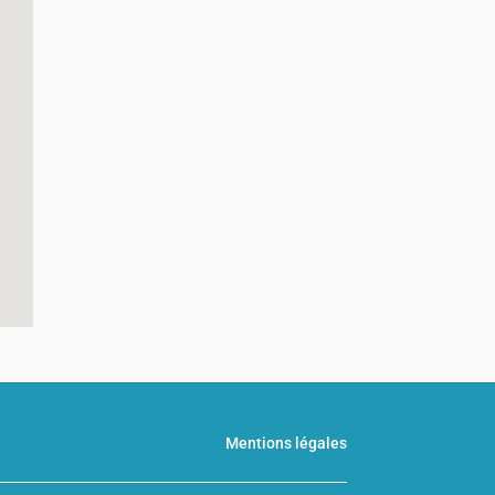
Mentions légales