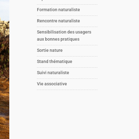
Formation naturaliste
Rencontre naturaliste
Sensibilisation des usagers
aux bonnes pratiques
Sortie nature
Stand thématique
Suivi naturaliste
Vie associative