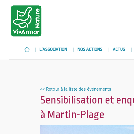
L’ASSOCIATION
NOS ACTIONS
ACTUS
<< Retour à la liste des événements
Sensibilisation et en
à Martin-Plage