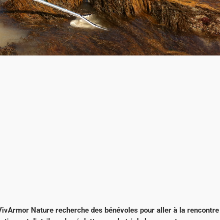
VivArmor Nature recherche des bénévoles pour aller à la rencontre