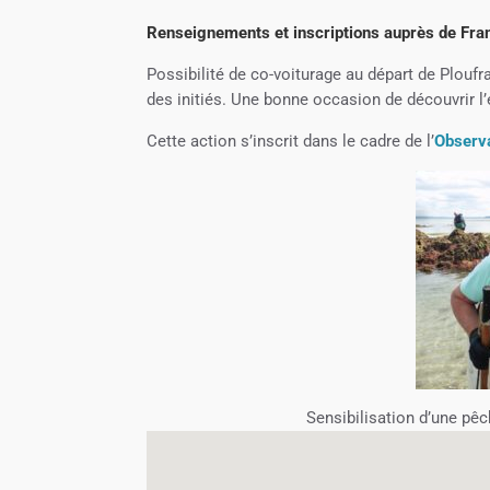
Renseignements et inscriptions auprès de Fran
Possibilité de co-voiturage au départ de Plo
des initiés. Une bonne occasion de découvrir l
Cette action s’inscrit dans le cadre de l’
Observa
Sensibilisation d’une pêc