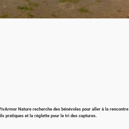
VivArmor Nature recherche des bénévoles pour aller à la rencontre
ls pratiques et la réglette pour le tri des captures.