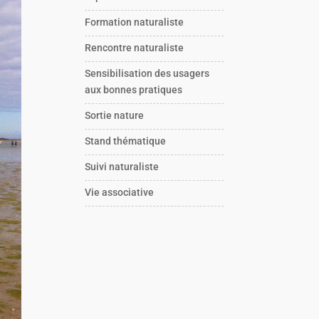
Formation naturaliste
Rencontre naturaliste
Sensibilisation des usagers
aux bonnes pratiques
Sortie nature
Stand thématique
Suivi naturaliste
Vie associative