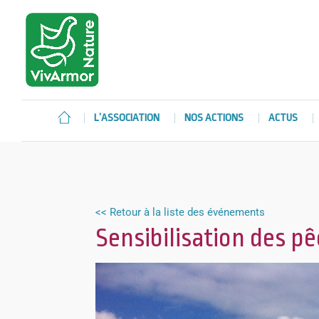
L’ASSOCIATION
NOS ACTIONS
ACTUS
<< Retour à la liste des événements
Sensibilisation des p