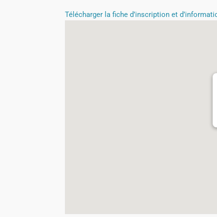
Télécharger la fiche d’inscription et d’informat