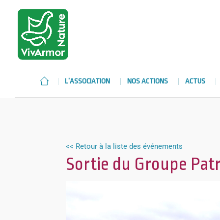
L’ASSOCIATION
NOS ACTIONS
ACTUS
<< Retour à la liste des événements
Sortie du Groupe Pat