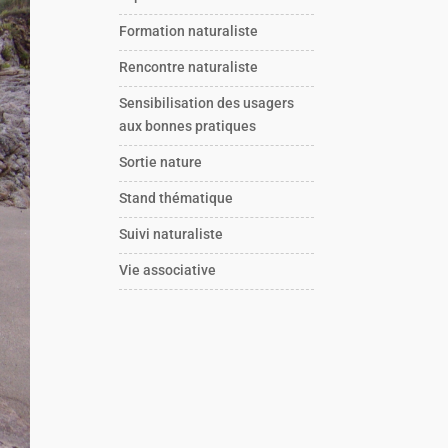
Formation naturaliste
Rencontre naturaliste
Sensibilisation des usagers
aux bonnes pratiques
Sortie nature
Stand thématique
Suivi naturaliste
Vie associative