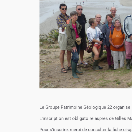
Le Groupe Patrimoine Géologique 22 organise u
L’inscription est obligatoire auprès de Gilles M
Pour s’inscrire, merci de consulter la fiche ci