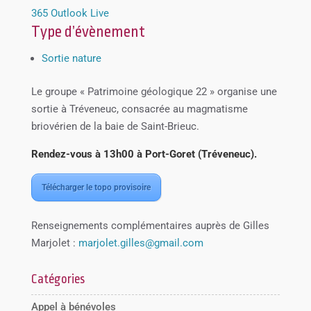
365
Outlook Live
Type d’évènement
Sortie nature
Le groupe « Patrimoine géologique 22 » organise une
sortie à Tréveneuc, consacrée au magmatisme
briovérien de la baie de Saint-Brieuc.
Rendez-vous à 13h00 à Port-Goret (Tréveneuc).
Télécharger le topo provisoire
Renseignements complémentaires auprès de Gilles
Marjolet :
marjolet.gilles@gmail.com
Catégories
Appel à bénévoles