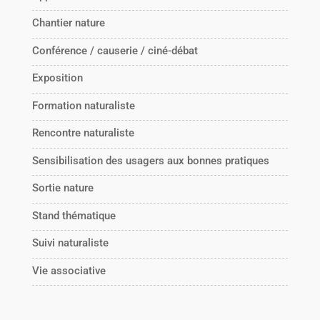
Chantier nature
Conférence / causerie / ciné-débat
Exposition
Formation naturaliste
Rencontre naturaliste
Sensibilisation des usagers aux bonnes pratiques
Sortie nature
Stand thématique
Suivi naturaliste
Vie associative