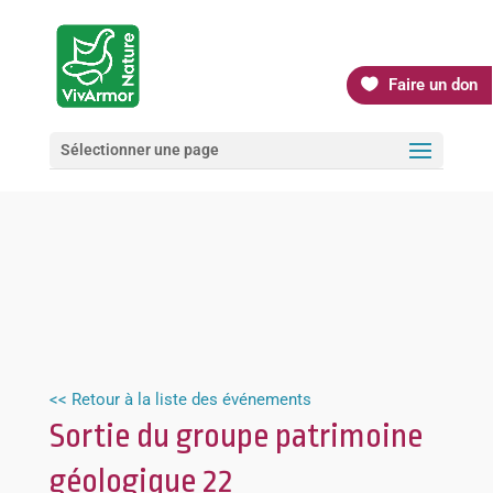
Faire un don
Sélectionner une page
<< Retour à la liste des événements
Sortie du groupe patrimoine
géologique 22