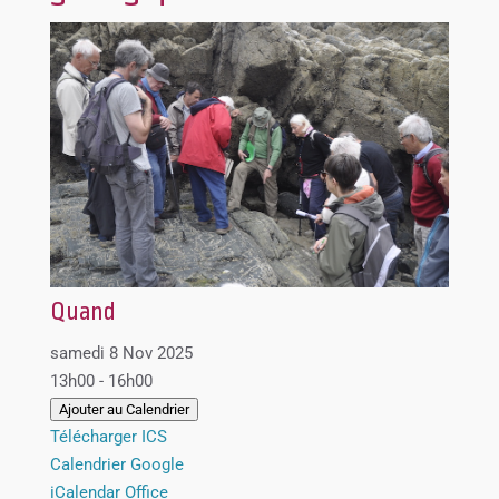
Quand
samedi 8 Nov 2025
13h00 - 16h00
Ajouter au Calendrier
Télécharger ICS
Calendrier Google
iCalendar
Office