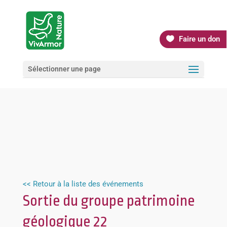
Faire un don
Sélectionner une page
<< Retour à la liste des événements
Sortie du groupe patrimoine
géologique 22