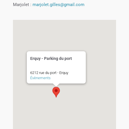
Marjolet :
marjolet.gilles@gmail.com
Erquy - Parking du port
6212 rue du port - Erquy
Évènements