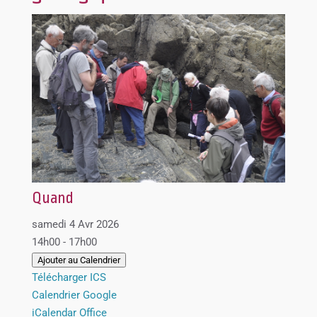
Quand
samedi 4 Avr 2026
14h00 - 17h00
Ajouter au Calendrier
Télécharger ICS
Calendrier Google
iCalendar
Office