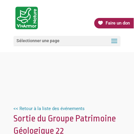
Faire un don
Sélectionner une page
<< Retour à la liste des événements
Sortie du Groupe Patrimoine
Géologique 22