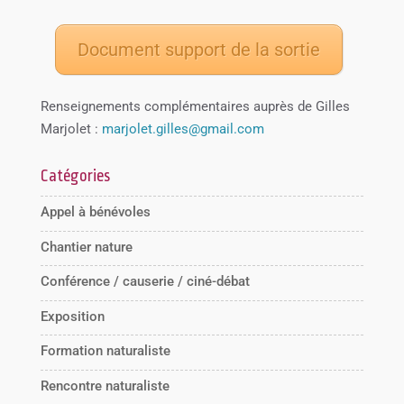
Document support de la sortie
Renseignements complémentaires auprès de Gilles
Marjolet :
marjolet.gilles@gmail.com
Catégories
Appel à bénévoles
Chantier nature
Conférence / causerie / ciné-débat
Exposition
Formation naturaliste
Rencontre naturaliste