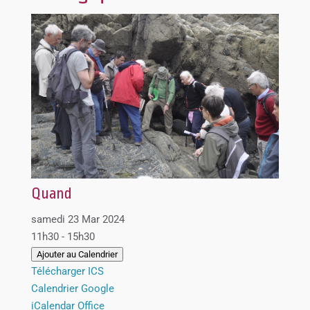
Quand
samedi 23 Mar 2024
11h30 - 15h30
Ajouter au Calendrier
Télécharger ICS
Calendrier Google
iCalendar
Office