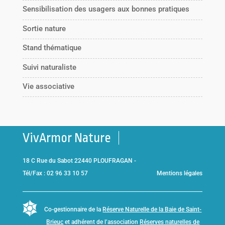
Sensibilisation des usagers aux bonnes pratiques
Sortie nature
Stand thématique
Suivi naturaliste
Vie associative
VivArmor Nature
18 C Rue du Sabot 22440 PLOUFRAGAN -
Tél/Fax : 02 96 33 10 57
Mentions légales
Co-gestionnaire de la
Réserve Naturelle de la Baie de Saint-
Brieuc
et adhérent de l’association
Réserves naturelles de