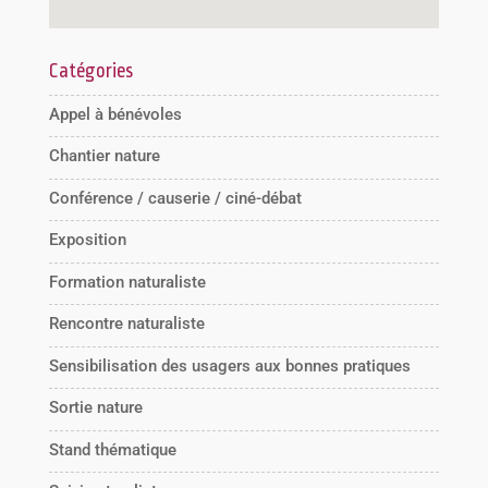
Catégories
Appel à bénévoles
Chantier nature
Conférence / causerie / ciné-débat
Exposition
Formation naturaliste
Rencontre naturaliste
Sensibilisation des usagers aux bonnes pratiques
Sortie nature
Stand thématique