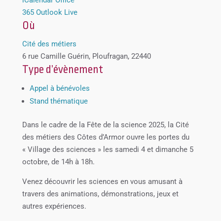
365
Outlook Live
Où
Cité des métiers
6 rue Camille Guérin, Ploufragan, 22440
Type d’évènement
Appel à bénévoles
Stand thématique
Dans le cadre de la Fête de la science 2025, la Cité
des métiers des Côtes d’Armor ouvre les portes du
« Village des sciences » les samedi 4 et dimanche 5
octobre, de 14h à 18h.
Venez découvrir les sciences en vous amusant à
travers des animations, démonstrations, jeux et
autres expériences.