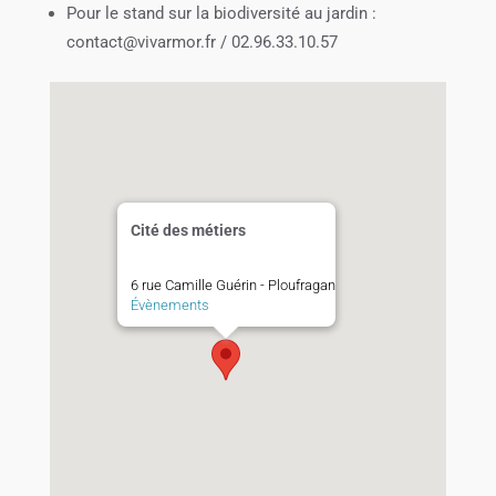
Pour le stand sur la biodiversité au jardin :
contact@vivarmor.fr / 02.96.33.10.57
Cité des métiers
6 rue Camille Guérin - Ploufragan
Évènements