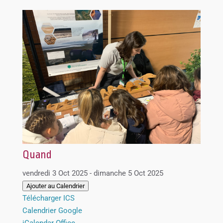
Quand
vendredi 3 Oct 2025 - dimanche 5 Oct 2025
Ajouter au Calendrier
Télécharger ICS
Calendrier Google
iCalendar
Office