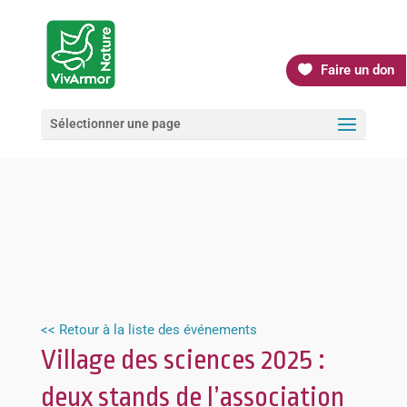
Faire un don
Sélectionner une page
<< Retour à la liste des événements
Village des sciences 2025 :
deux stands de l’association