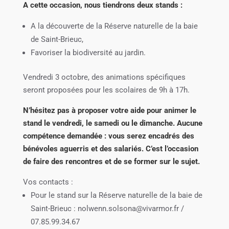
A cette occasion, nous tiendrons deux stands :
A la découverte de la Réserve naturelle de la baie
de Saint-Brieuc,
Favoriser la biodiversité au jardin.
Vendredi 3 octobre, des animations spécifiques
seront proposées pour les scolaires de 9h à 17h.
N’hésitez pas à proposer votre aide pour animer le
stand le vendredi, le samedi ou le dimanche. Aucune
compétence demandée : vous serez encadrés des
bénévoles aguerris et des salariés. C’est l’occasion
de faire des rencontres et de se former sur le sujet.
Vos contacts :
Pour le stand sur la Réserve naturelle de la baie de
Saint-Brieuc : nolwenn.solsona@vivarmor.fr /
07.85.99.34.67