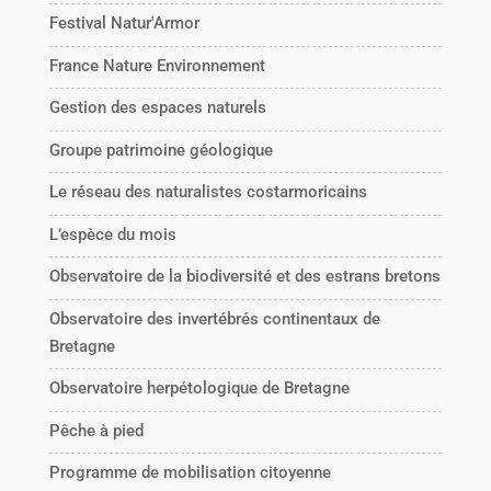
Festival Natur'Armor
France Nature Environnement
Gestion des espaces naturels
Groupe patrimoine géologique
Le réseau des naturalistes costarmoricains
L’espèce du mois
Observatoire de la biodiversité et des estrans bretons
Observatoire des invertébrés continentaux de
Bretagne
Observatoire herpétologique de Bretagne
Pêche à pied
Programme de mobilisation citoyenne