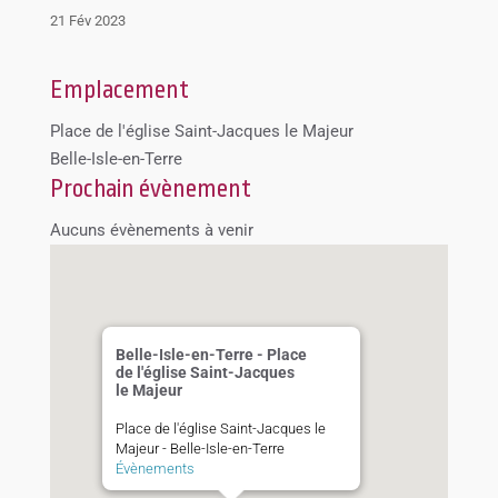
21 Fév 2023
Emplacement
Place de l'église Saint-Jacques le Majeur
Belle-Isle-en-Terre
Prochain évènement
Aucuns évènements à venir
Belle-Isle-en-Terre - Place
de l'église Saint-Jacques
le Majeur
Place de l'église Saint-Jacques le
Majeur - Belle-Isle-en-Terre
Évènements