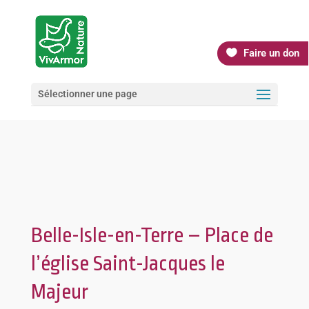
Faire un don
Sélectionner une page
Belle-Isle-en-Terre – Place de
l’église Saint-Jacques le
Majeur