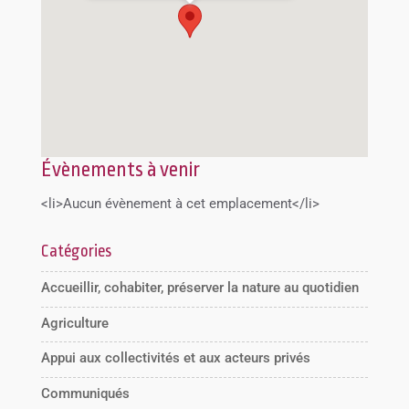
Évènements à venir
<li>Aucun évènement à cet emplacement</li>
Catégories
Accueillir, cohabiter, préserver la nature au quotidien
Agriculture
Appui aux collectivités et aux acteurs privés
Communiqués