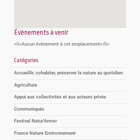
Évènements à venir
<li>Aucun évènement à cet emplacement</li>
Catégories
Accueillir, cohabiter, préserver la nature au quotidien
Agriculture
Appui aux collectivités et aux acteurs privés
Communiqués
Festival Natur'Armor
France Nature Environnement