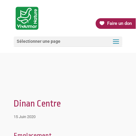
Faire un don
Sélectionner une page
Dinan Centre
15 Juin 2020
Emplacement