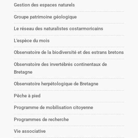
Gestion des espaces naturels
Groupe patrimoine géologique
Le réseau des naturalistes costarmoricains
L’espèce du mois
Observatoire de la biodiversité et des estrans bretons
Observatoire des invertébrés continentaux de
Bretagne
Observatoire herpétologique de Bretagne
Pêche à pied
Programme de mobilisation citoyenne
Programmes de recherche
Vie associative