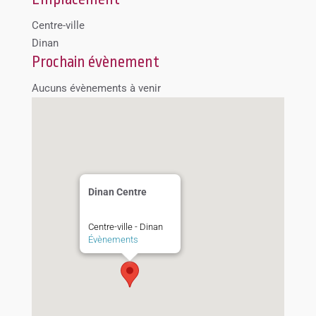
Centre-ville
Dinan
Prochain évènement
Aucuns évènements à venir
Dinan Centre
Centre-ville - Dinan
Évènements