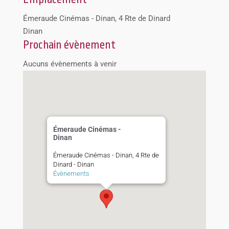
Émeraude Cinémas - Dinan, 4 Rte de Dinard
Dinan
Prochain évènement
Aucuns évènements à venir
Émeraude Cinémas -
Dinan
Émeraude Cinémas - Dinan, 4 Rte de
Dinard - Dinan
Évènements