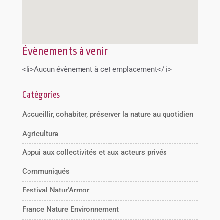
Évènements à venir
<li>Aucun évènement à cet emplacement</li>
Catégories
Accueillir, cohabiter, préserver la nature au quotidien
Agriculture
Appui aux collectivités et aux acteurs privés
Communiqués
Festival Natur'Armor
France Nature Environnement