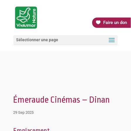
Faire un don
Sélectionner une page
Émeraude Cinémas – Dinan
29 Sep 2025
Emplacement