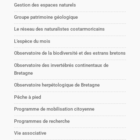
Gestion des espaces naturels
Groupe patrimoine géologique
Le réseau des naturalistes costarmoricains
L’espèce du mois
Observatoire de la biodiversité et des estrans bretons
Observatoire des invertébrés continentaux de
Bretagne
Observatoire herpétologique de Bretagne
Pêche à pied
Programme de mobilisation citoyenne
Programmes de recherche
Vie associative