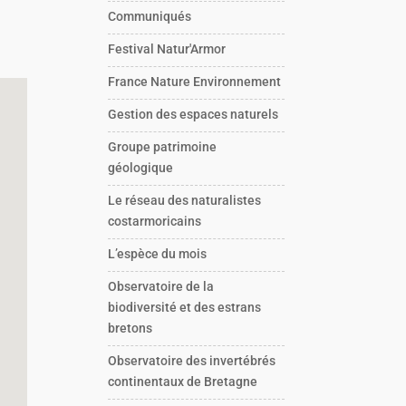
Communiqués
Festival Natur'Armor
France Nature Environnement
Gestion des espaces naturels
Groupe patrimoine
géologique
Le réseau des naturalistes
costarmoricains
L’espèce du mois
Observatoire de la
biodiversité et des estrans
bretons
Observatoire des invertébrés
continentaux de Bretagne