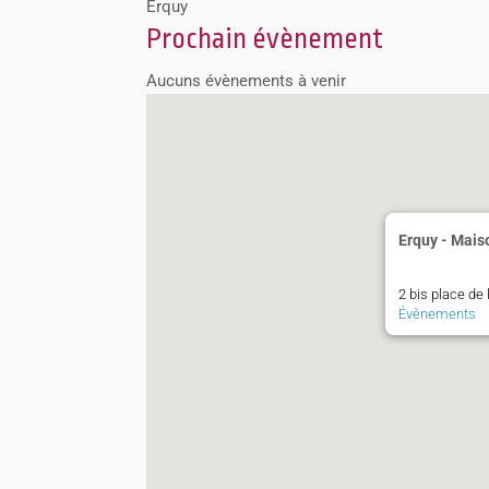
Erquy
Prochain évènement
Aucuns évènements à venir
Erquy - Mais
2 bis place de 
Évènements