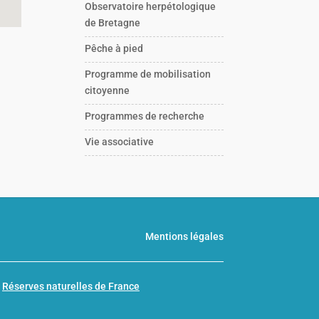
Observatoire herpétologique
de Bretagne
Pêche à pied
Programme de mobilisation
citoyenne
Programmes de recherche
Vie associative
Mentions légales
n
Réserves naturelles de France