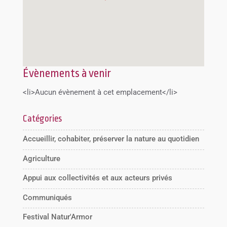
Évènements à venir
<li>Aucun évènement à cet emplacement</li>
Catégories
Accueillir, cohabiter, préserver la nature au quotidien
Agriculture
Appui aux collectivités et aux acteurs privés
Communiqués
Festival Natur'Armor