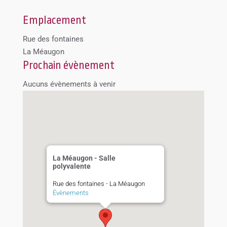
Emplacement
Rue des fontaines
La Méaugon
Prochain évènement
Aucuns évènements à venir
La Méaugon - Salle
polyvalente
Rue des fontaines - La Méaugon
Évènements