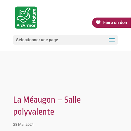
Faire un don
Sélectionner une page
La Méaugon – Salle
polyvalente
28 Mar 2024