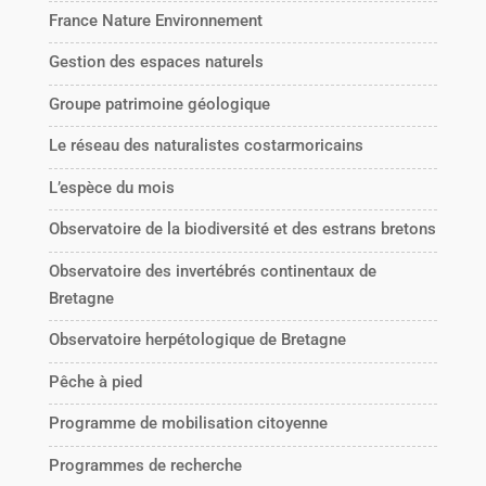
France Nature Environnement
Gestion des espaces naturels
Groupe patrimoine géologique
Le réseau des naturalistes costarmoricains
L’espèce du mois
Observatoire de la biodiversité et des estrans bretons
Observatoire des invertébrés continentaux de
Bretagne
Observatoire herpétologique de Bretagne
Pêche à pied
Programme de mobilisation citoyenne
Programmes de recherche