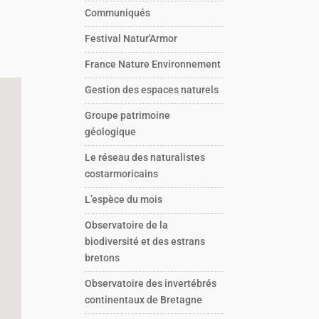
Communiqués
Festival Natur'Armor
France Nature Environnement
Gestion des espaces naturels
Groupe patrimoine
géologique
Le réseau des naturalistes
costarmoricains
L’espèce du mois
Observatoire de la
biodiversité et des estrans
bretons
Observatoire des invertébrés
continentaux de Bretagne