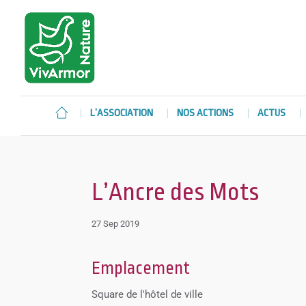
L’ASSOCIATION
NOS ACTIONS
ACTUS
L’Ancre des Mots
27 Sep 2019
Emplacement
Square de l'hôtel de ville