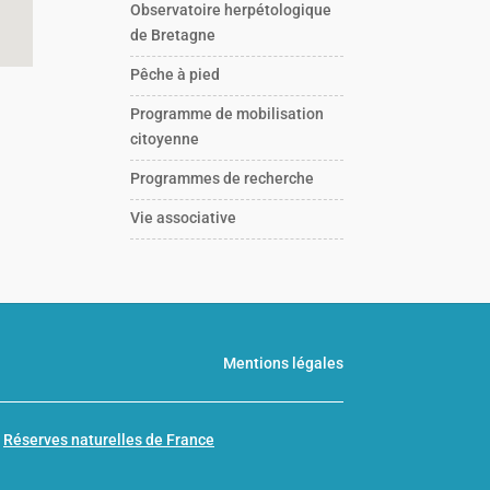
Observatoire herpétologique
de Bretagne
Pêche à pied
Programme de mobilisation
citoyenne
Programmes de recherche
Vie associative
Mentions légales
n
Réserves naturelles de France