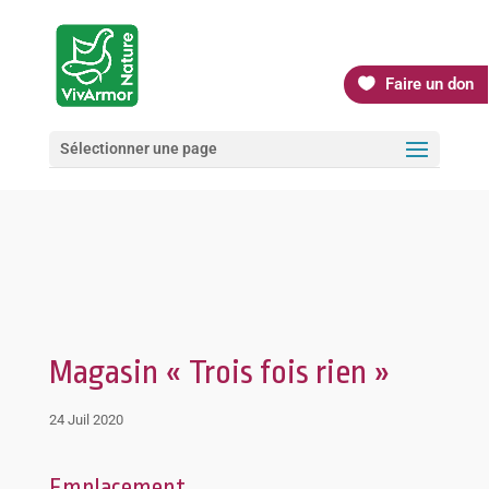
Faire un don
Sélectionner une page
Magasin « Trois fois rien »
24 Juil 2020
Emplacement