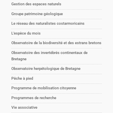
Gestion des espaces naturels
Groupe patrimoine géologique
Le réseau des naturalistes costarmoricains
L’espèce du mois
Observatoire de la biodiversité et des estrans bretons
Observatoire des invertébrés continentaux de
Bretagne
Observatoire herpétologique de Bretagne
Pêche à pied
Programme de mobilisation citoyenne
Programmes de recherche
Vie associative