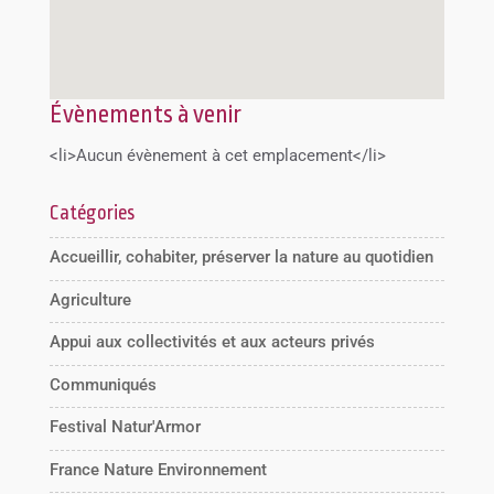
Évènements à venir
<li>Aucun évènement à cet emplacement</li>
Catégories
Accueillir, cohabiter, préserver la nature au quotidien
Agriculture
Appui aux collectivités et aux acteurs privés
Communiqués
Festival Natur'Armor
France Nature Environnement