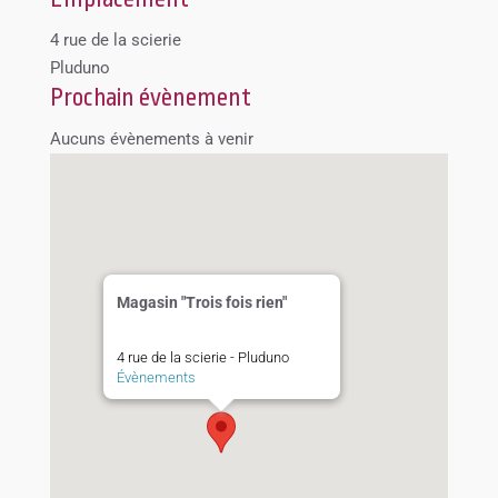
4 rue de la scierie
Pluduno
Prochain évènement
Aucuns évènements à venir
Magasin "Trois fois rien"
4 rue de la scierie - Pluduno
Évènements