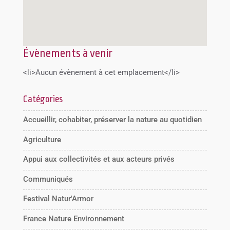
Évènements à venir
<li>Aucun évènement à cet emplacement</li>
Catégories
Accueillir, cohabiter, préserver la nature au quotidien
Agriculture
Appui aux collectivités et aux acteurs privés
Communiqués
Festival Natur'Armor
France Nature Environnement