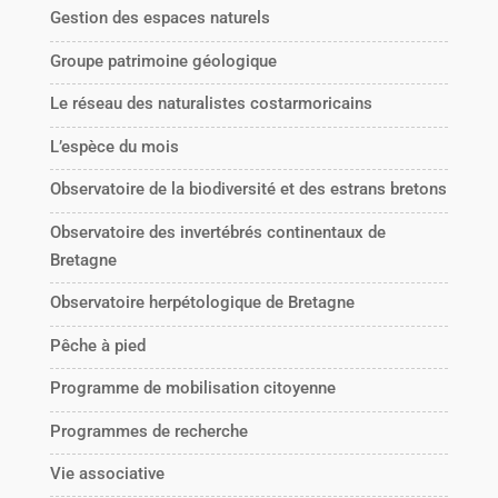
Gestion des espaces naturels
Groupe patrimoine géologique
Le réseau des naturalistes costarmoricains
L’espèce du mois
Observatoire de la biodiversité et des estrans bretons
Observatoire des invertébrés continentaux de
Bretagne
Observatoire herpétologique de Bretagne
Pêche à pied
Programme de mobilisation citoyenne
Programmes de recherche
Vie associative