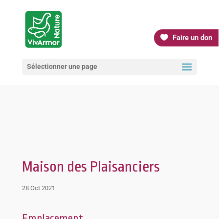
Faire un don
Sélectionner une page
Maison des Plaisanciers
28 Oct 2021
Emplacement