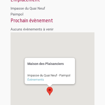
Impasse du Quai Neuf
Paimpol
Prochain évènement
Aucuns évènements à venir
Maison des Plaisanciers
Impasse du Quai Neuf - Paimpol
Évènements