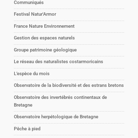
Communiqués
Festival Natur'Armor
France Nature Environnement
Gestion des espaces naturels
Groupe patrimoine géologique
Le réseau des naturalistes costarmoricains
L’espèce du mois
Observatoire de la biodiversité et des estrans bretons
Observatoire des invertébrés continentaux de
Bretagne
Observatoire herpétologique de Bretagne
Pêche à pied