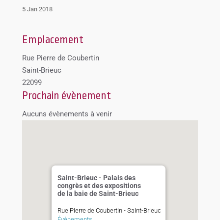
5 Jan 2018
Emplacement
Rue Pierre de Coubertin
Saint-Brieuc
22099
Prochain évènement
Aucuns évènements à venir
Saint-Brieuc - Palais des
congrès et des expositions
de la baie de Saint-Brieuc
Rue Pierre de Coubertin - Saint-Brieuc
Évènements