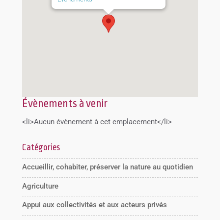
Évènements à venir
<li>Aucun évènement à cet emplacement</li>
Catégories
Accueillir, cohabiter, préserver la nature au quotidien
Agriculture
Appui aux collectivités et aux acteurs privés