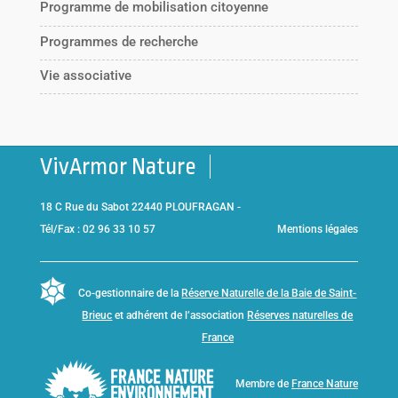
Programme de mobilisation citoyenne
Programmes de recherche
Vie associative
VivArmor Nature
18 C Rue du Sabot 22440 PLOUFRAGAN -
Tél/Fax : 02 96 33 10 57
Mentions légales
Co-gestionnaire de la
Réserve Naturelle de la Baie de Saint-
Brieuc
et adhérent de l’association
Réserves naturelles de
France
Membre de
France Nature