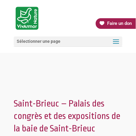
Faire un don
Sélectionner une page
Saint-Brieuc – Palais des
congrès et des expositions de
la baie de Saint-Brieuc