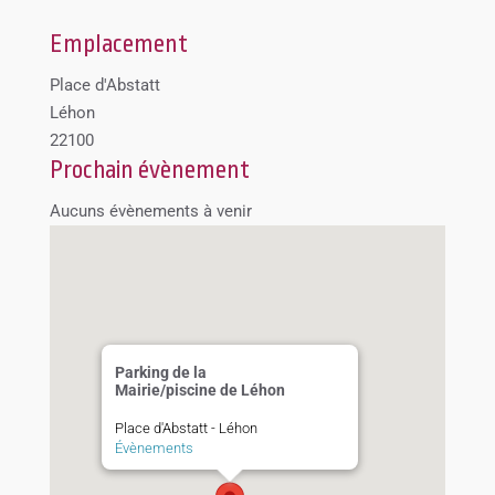
Emplacement
Place d'Abstatt
Léhon
22100
Prochain évènement
Aucuns évènements à venir
Parking de la
Mairie/piscine de Léhon
Place d'Abstatt - Léhon
Évènements