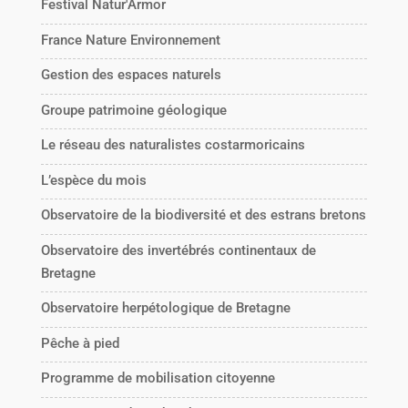
Festival Natur'Armor
France Nature Environnement
Gestion des espaces naturels
Groupe patrimoine géologique
Le réseau des naturalistes costarmoricains
L’espèce du mois
Observatoire de la biodiversité et des estrans bretons
Observatoire des invertébrés continentaux de
Bretagne
Observatoire herpétologique de Bretagne
Pêche à pied
Programme de mobilisation citoyenne