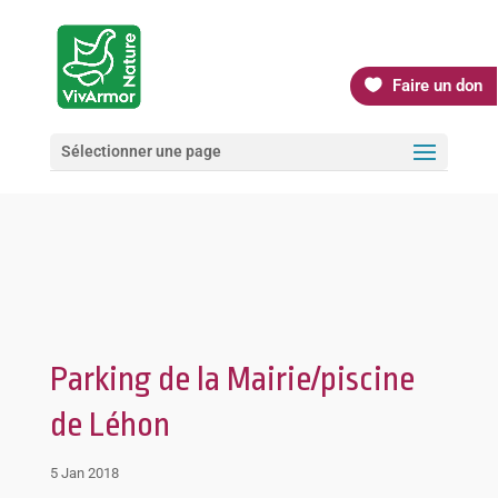
Faire un don
Sélectionner une page
Parking de la Mairie/piscine
de Léhon
5 Jan 2018