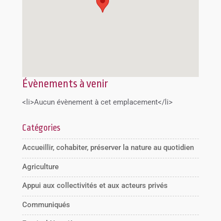
Évènements à venir
<li>Aucun évènement à cet emplacement</li>
Catégories
Accueillir, cohabiter, préserver la nature au quotidien
Agriculture
Appui aux collectivités et aux acteurs privés
Communiqués