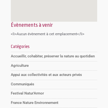
Évènements à venir
<li>Aucun évènement à cet emplacement</li>
Catégories
Accueillir, cohabiter, préserver la nature au quotidien
Agriculture
Appui aux collectivités et aux acteurs privés
Communiqués
Festival Natur'Armor
France Nature Environnement