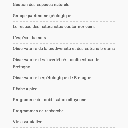
Gestion des espaces naturels
Groupe patrimoine géologique
Le réseau des naturalistes costarmoricains
L’espèce du mois
Observatoire de la biodiversité et des estrans bretons
Observatoire des invertébrés continentaux de
Bretagne
Observatoire herpétologique de Bretagne
Pêche à pied
Programme de mobilisation citoyenne
Programmes de recherche
Vie associative