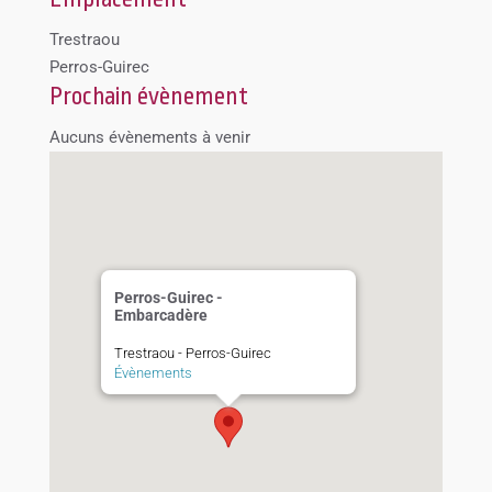
Trestraou
Perros-Guirec
Prochain évènement
Aucuns évènements à venir
Perros-Guirec -
Embarcadère
Trestraou - Perros-Guirec
Évènements