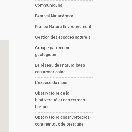
Communiqués
Festival Natur'Armor
France Nature Environnement
Gestion des espaces naturels
Groupe patrimoine
géologique
Le réseau des naturalistes
costarmoricains
L’espèce du mois
Observatoire de la
biodiversité et des estrans
bretons
Observatoire des invertébrés
continentaux de Bretagne