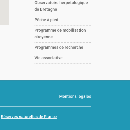
Observatoire herpétologique
de Bretagne
Pêche à pied
Programme de mobilisation
citoyenne
Programmes de recherche
Vie associative
Mentions légales
n
Réserves naturelles de France