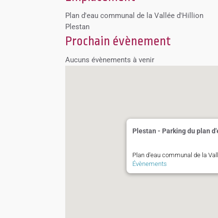
Plan d'eau communal de la Vallée d'Hillion
Plestan
Prochain évènement
Aucuns évènements à venir
Plestan - Parking du plan d
Plan d'eau communal de la Vallé
Évènements