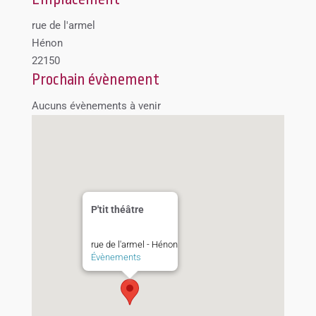
rue de l'armel
Hénon
22150
Prochain évènement
Aucuns évènements à venir
P'tit théâtre
rue de l'armel - Hénon
Évènements