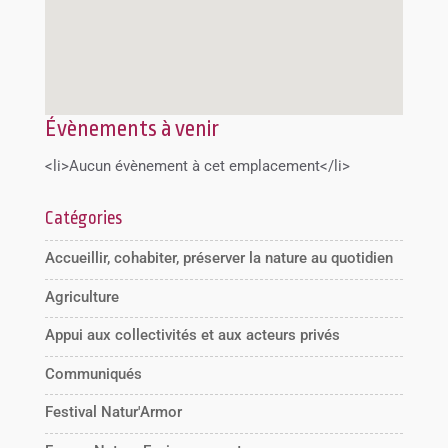
Évènements à venir
<li>Aucun évènement à cet emplacement</li>
Catégories
Accueillir, cohabiter, préserver la nature au quotidien
Agriculture
Appui aux collectivités et aux acteurs privés
Communiqués
Festival Natur'Armor