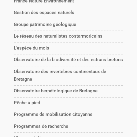
France Nature Environnement
Gestion des espaces naturels
Groupe patrimoine géologique
Le réseau des naturalistes costarmoricains
L’espèce du mois
Observatoire de la biodiversité et des estrans bretons
Observatoire des invertébrés continentaux de
Bretagne
Observatoire herpétologique de Bretagne
Pêche à pied
Programme de mobilisation citoyenne
Programmes de recherche