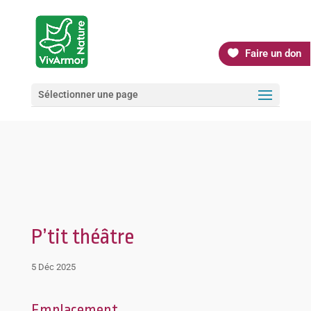
Faire un don
Sélectionner une page
P’tit théâtre
5 Déc 2025
Emplacement