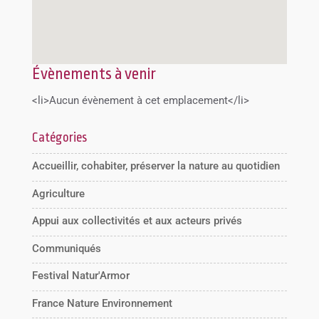
Évènements à venir
<li>Aucun évènement à cet emplacement</li>
Catégories
Accueillir, cohabiter, préserver la nature au quotidien
Agriculture
Appui aux collectivités et aux acteurs privés
Communiqués
Festival Natur'Armor
France Nature Environnement