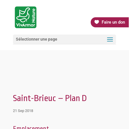
Faire un don
Sélectionner une page
Saint-Brieuc – Plan D
21 Sep 2018
Emplacement