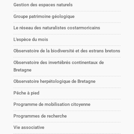
Gestion des espaces naturels
Groupe patrimoine géologique
Le réseau des naturalistes costarmoricains
L’espèce du mois
Observatoire de la biodiversité et des estrans bretons
Observatoire des invertébrés continentaux de
Bretagne
Observatoire herpétologique de Bretagne
Pêche à pied
Programme de mobilisation citoyenne
Programmes de recherche
Vie associative