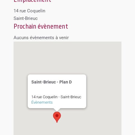
14 rue Coquelin
Saint-Brieuc
Prochain évènement
Aucuns évènements à venir
Saint-Brieuc - Plan D
14 rue Coquelin - Saint-Brieuc
Évènements