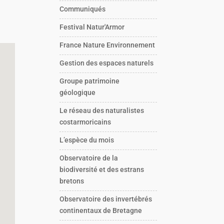
Communiqués
Festival Natur'Armor
France Nature Environnement
Gestion des espaces naturels
Groupe patrimoine
géologique
Le réseau des naturalistes
costarmoricains
L’espèce du mois
Observatoire de la
biodiversité et des estrans
bretons
Observatoire des invertébrés
continentaux de Bretagne