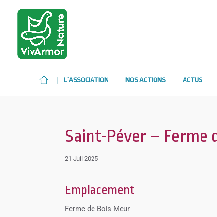
L’ASSOCIATION
NOS ACTIONS
ACTUS
Saint-Péver – Ferme 
21 Juil 2025
Emplacement
Ferme de Bois Meur