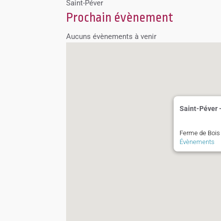
Saint-Péver
Prochain évènement
Aucuns évènements à venir
Saint-Péver 
Ferme de Bois 
Évènements