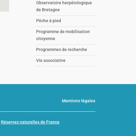
Observatoire herpétologique
de Bretagne
Pêche à pied
Programme de mobilisation
citoyenne
Programmes de recherche
Vie associative
Mentions légales
n
Réserves naturelles de France