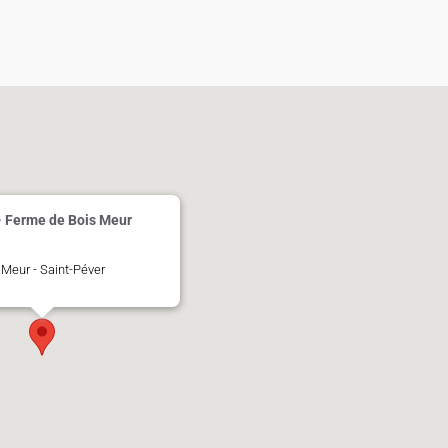
- Ferme de Bois Meur
Meur - Saint-Péver