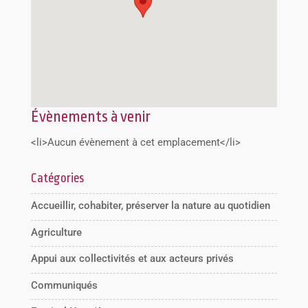
Évènements à venir
<li>Aucun évènement à cet emplacement</li>
Catégories
Accueillir, cohabiter, préserver la nature au quotidien
Agriculture
Appui aux collectivités et aux acteurs privés
Communiqués