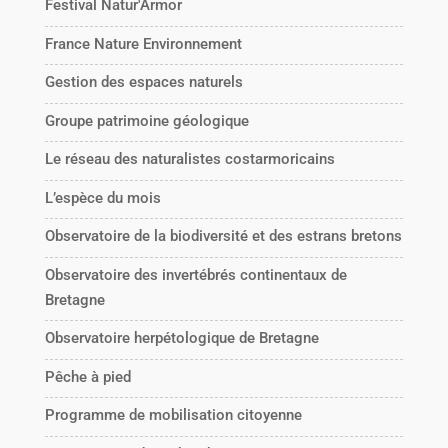
Festival Natur'Armor
France Nature Environnement
Gestion des espaces naturels
Groupe patrimoine géologique
Le réseau des naturalistes costarmoricains
L’espèce du mois
Observatoire de la biodiversité et des estrans bretons
Observatoire des invertébrés continentaux de
Bretagne
Observatoire herpétologique de Bretagne
Pêche à pied
Programme de mobilisation citoyenne