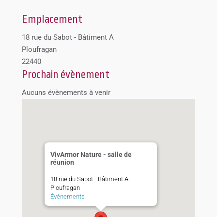
Emplacement
18 rue du Sabot - Bâtiment A
Ploufragan
22440
Prochain évènement
Aucuns évènements à venir
VivArmor Nature - salle de
réunion
18 rue du Sabot - Bâtiment A -
Ploufragan
Évènements