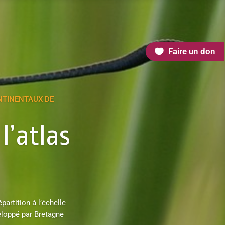
Faire un don
NTINENTAUX DE
l’atlas
partition à l’échelle
eloppé par Bretagne