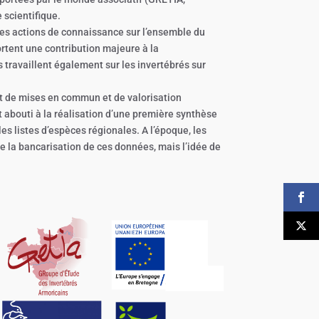
 scientifique.
es actions de connaissance sur l’ensemble du
ortent une contribution majeure à la
travaillent également sur les invertébrés sur
et de mises en commun et de valorisation
 abouti à la réalisation d’une première synthèse
es listes d’espèces régionales. A l’époque, les
e la bancarisation de ces données, mais l’idée de