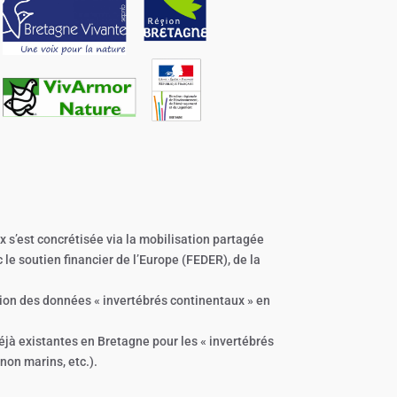
x s’est concrétisée via la mobilisation partagée
le soutien financier de l’Europe (FEDER), de la
ation des données « invertébrés continentaux » en
déjà existantes en Bretagne pour les « invertébrés
non marins, etc.).