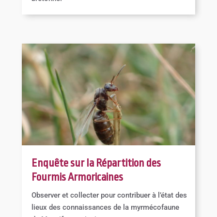
Enquête sur la Répartition des
Fourmis Armoricaines
Observer et collecter pour contribuer à l’état des
lieux des connaissances de la myrmécofaune