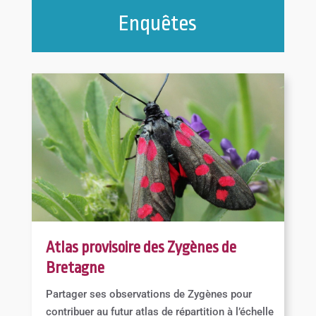
Enquêtes
Atlas provisoire des Zygènes de
Bretagne
Partager ses observations de Zygènes pour
contribuer au futur atlas de répartition à l’échelle