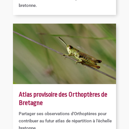
bretonne.
Atlas provisoire des Orthoptères de
Bretagne
Partager ses observations d’Orthoptères pour
contribuer au futur atlas de répartition à l’échelle
bretonne.