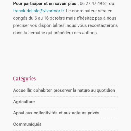
Pour participer et en savoir plus :
06 27 47 49 81 ou
franck.delisle@vivarmor.fr
. Le coordinateur sera en
congés du 6 au 16 octobre mais n’hésitez pas à nous
préciser vos disponibilités, nous vous recontacterons
dans la semaine qui précédera ces actions.
Catégories
Accueillir, cohabiter, préserver la nature au quotidien
Agriculture
Appui aux collectivités et aux acteurs privés
Communiqués