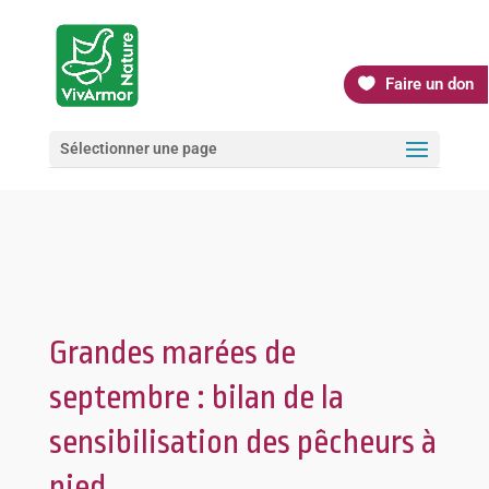
Faire un don
Sélectionner une page
Grandes marées de
septembre : bilan de la
sensibilisation des pêcheurs à
pied