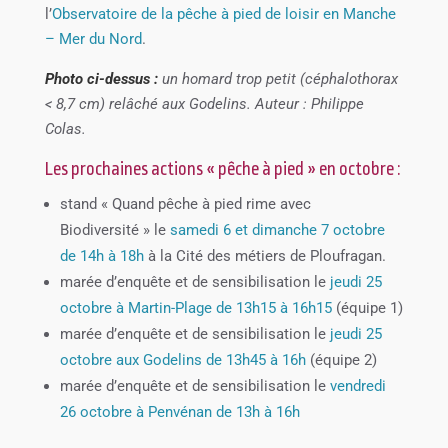
l’
Observatoire de la pêche à pied de loisir en Manche
– Mer du Nord
.
Photo ci-dessus :
un homard trop petit (céphalothorax
< 8,7 cm) relâché aux Godelins. Auteur : Philippe
Colas.
Les prochaines actions « pêche à pied » en octobre :
stand « Quand pêche à pied rime avec
Biodiversité » le
samedi 6 et dimanche 7 octobre
de 14h à 18h
à la Cité des métiers de Ploufragan.
marée d’enquête et de sensibilisation le
jeudi 25
octobre à Martin-Plage de 13h15 à 16h15
(équipe 1)
marée d’enquête et de sensibilisation le
jeudi 25
octobre aux Godelins de 13h45 à 16h
(équipe 2)
marée d’enquête et de sensibilisation le
vendredi
26 octobre à Penvénan de 13h à 16h