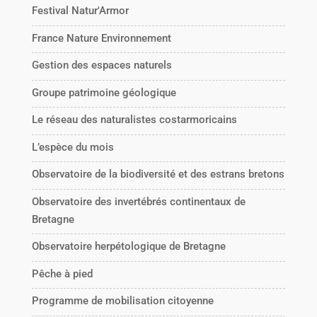
Festival Natur'Armor
France Nature Environnement
Gestion des espaces naturels
Groupe patrimoine géologique
Le réseau des naturalistes costarmoricains
L’espèce du mois
Observatoire de la biodiversité et des estrans bretons
Observatoire des invertébrés continentaux de
Bretagne
Observatoire herpétologique de Bretagne
Pêche à pied
Programme de mobilisation citoyenne