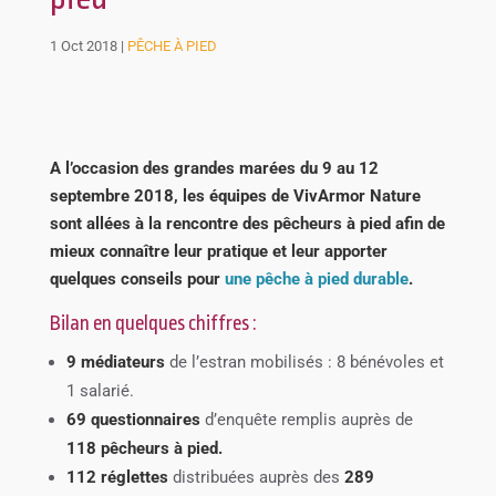
1 Oct 2018
|
PÊCHE À PIED
A l’occasion des grandes marées du 9 au 12
septembre 2018, les équipes de VivArmor Nature
sont allées à la rencontre des pêcheurs à pied afin de
mieux connaître leur pratique et leur apporter
quelques conseils pour
une pêche à pied durable
.
Bilan en quelques chiffres :
9 médiateurs
de l’estran mobilisés : 8 bénévoles et
1 salarié.
69 questionnaires
d’enquête remplis auprès de
118 pêcheurs à pied.
112 réglettes
distribuées auprès des
289