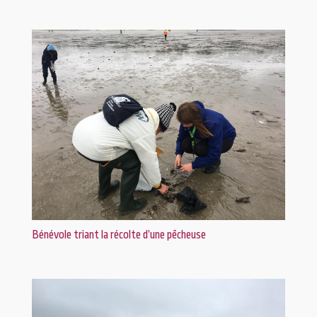
Bénévole triant la récolte d’une pêcheuse