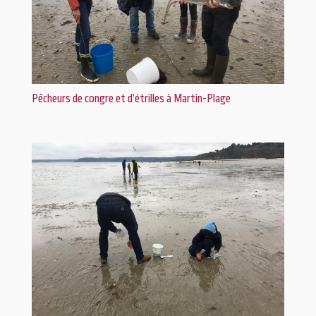
Pêcheurs de congre et d’étrilles à Martin-Plage