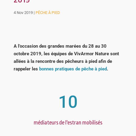
4 Nov 2019
|
PÊCHE À PIED
A l’occasion des grandes marées du 28 au 30
octobre 2019, les équipes de VivArmor Nature sont
allées à la rencontre des pêcheurs à pied afin de
rappeler les
bonnes pratiques de pêche à pied
.
10
médiateurs de l'estran mobilisés