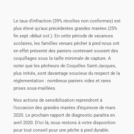
Le taux d’infraction (39% récoltes non conformes) est
plus élevé qu’aux précédentes grandes marées (25%
fin sept.-début oct.). En cette période de vacances
scolaires, les familles venues pêcher à pied nous ont
en effet présenté des paniers contenant souvent des
coquillages sous la taille minimale de capture. A
noter que les pêcheurs de Coquilles Saint-Jacques,
plus initiés, sont davantage soucieux du respect de la
réglementation : nombreux paniers vides et rares
prises sous-maillées.
Nos actions de sensibilisation reprendront à
l’occasion des grandes marées d’équinoxe de mars
2020. Le prochain rapport de diagnostic paraîtra en
avril 2020. D’ici là, nous restons à votre disposition
pour tout conseil pour une pêche à pied durable.