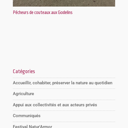
Pêcheurs de couteaux aux Godelins
Catégories
Accueillir, cohabiter, préserver la nature au quotidien
Agriculture
Appui aux collectivités et aux acteurs privés
Communiqués
Festival Natur'Armor