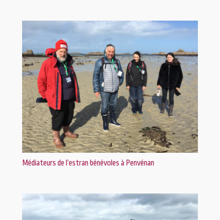
Médiateurs de l’estran bénévoles à Penvénan