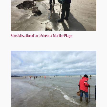
Sensibilisation d’un pêcheur à Martin-Plage