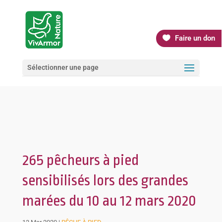
Faire un don
Sélectionner une page
265 pêcheurs à pied
sensibilisés lors des grandes
marées du 10 au 12 mars 2020