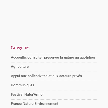
Catégories
Accueillir, cohabiter, préserver la nature au quotidien
Agriculture
Appui aux collectivités et aux acteurs privés
Communiqués
Festival Natur'Armor
France Nature Environnement