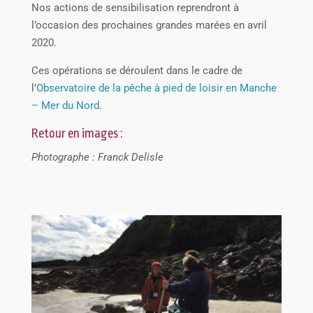
Nos actions de sensibilisation reprendront à
l’occasion des prochaines grandes marées en avril
2020.
Ces opérations se déroulent dans le cadre de
l’
Observatoire de la pêche à pied de loisir en Manche
– Mer du Nord
.
Retour en images :
Photographe : Franck Delisle