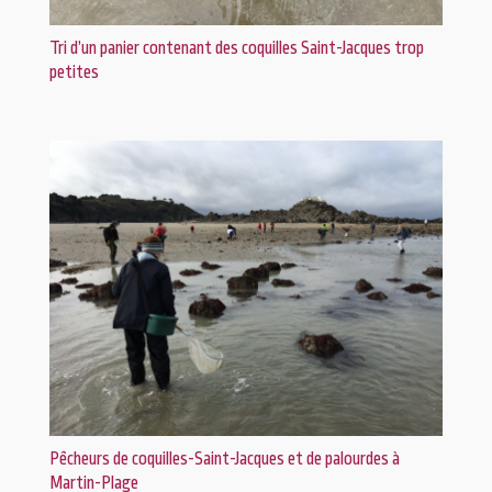
Tri d’un panier contenant des coquilles Saint-Jacques trop
petites
Pêcheurs de coquilles-Saint-Jacques et de palourdes à
Martin-Plage