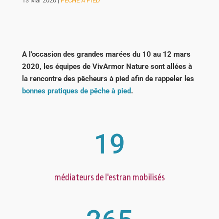
13 Mar 2020
|
PÊCHE À PIED
A l’occasion des grandes marées du 10 au 12 mars
2020, les équipes de VivArmor Nature sont allées à
la rencontre des pêcheurs à pied afin de rappeler les
bonnes pratiques de pêche à pied
.
19
médiateurs de l'estran mobilisés