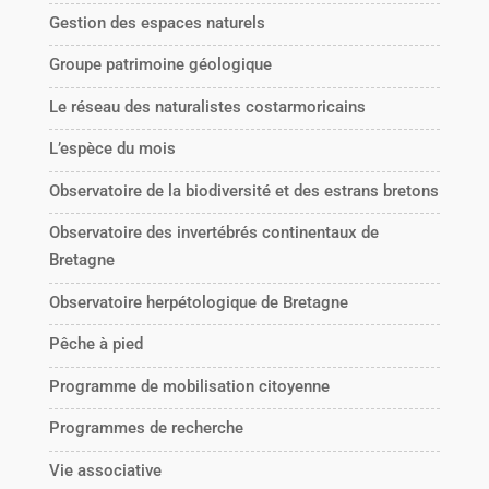
Gestion des espaces naturels
Groupe patrimoine géologique
Le réseau des naturalistes costarmoricains
L’espèce du mois
Observatoire de la biodiversité et des estrans bretons
Observatoire des invertébrés continentaux de
Bretagne
Observatoire herpétologique de Bretagne
Pêche à pied
Programme de mobilisation citoyenne
Programmes de recherche
Vie associative