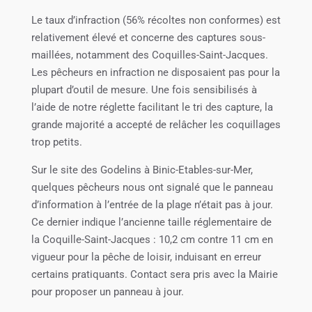
Le taux d’infraction (56% récoltes non conformes) est
relativement élevé et concerne des captures sous-
maillées, notamment des Coquilles-Saint-Jacques.
Les pêcheurs en infraction ne disposaient pas pour la
plupart d’outil de mesure. Une fois sensibilisés à
l’aide de notre réglette facilitant le tri des capture, la
grande majorité a accepté de relâcher les coquillages
trop petits.
Sur le site des Godelins à Binic-Etables-sur-Mer,
quelques pêcheurs nous ont signalé que le panneau
d’information à l’entrée de la plage n’était pas à jour.
Ce dernier indique l’ancienne taille réglementaire de
la Coquille-Saint-Jacques : 10,2 cm contre 11 cm en
vigueur pour la pêche de loisir, induisant en erreur
certains pratiquants. Contact sera pris avec la Mairie
pour proposer un panneau à jour.