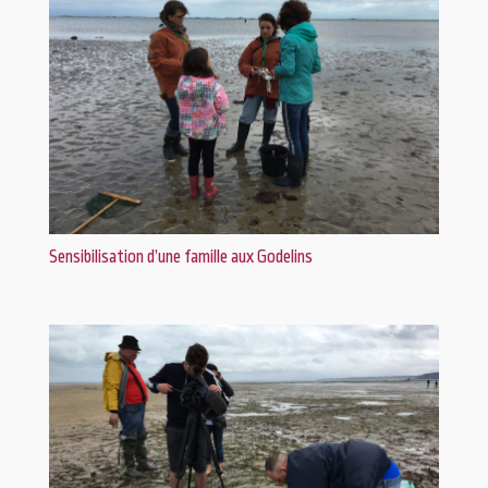
Sensibilisation d’une famille aux Godelins