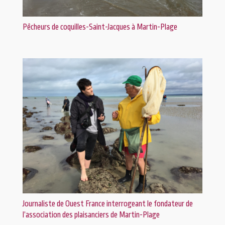
Pêcheurs de coquilles-Saint-Jacques à Martin-Plage
Journaliste de Ouest France interrogeant le fondateur de
l’association des plaisanciers de Martin-Plage