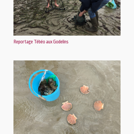
Reportage Tébéo aux Godelins