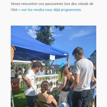
Venez rencontrer ces passionnés lors des stands de
l’été
> voir les rendez-vous déjà programmés
.