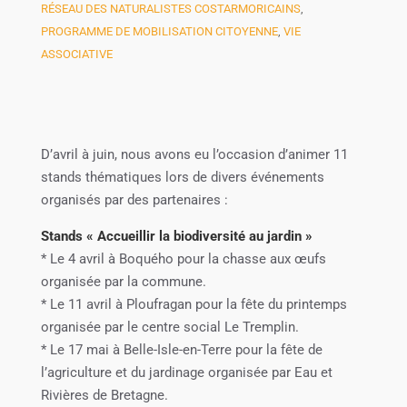
RÉSEAU DES NATURALISTES COSTARMORICAINS
,
PROGRAMME DE MOBILISATION CITOYENNE
,
VIE
ASSOCIATIVE
D’avril à juin, nous avons eu l’occasion d’animer 11
stands thématiques lors de divers événements
organisés par des partenaires :
Stands « Accueillir la biodiversité au jardin »
* Le 4 avril à Boquého pour la chasse aux œufs
organisée par la commune.
* Le 11 avril à Ploufragan pour la fête du printemps
organisée par le centre social Le Tremplin.
* Le 17 mai à Belle-Isle-en-Terre pour la fête de
l’agriculture et du jardinage organisée par Eau et
Rivières de Bretagne.