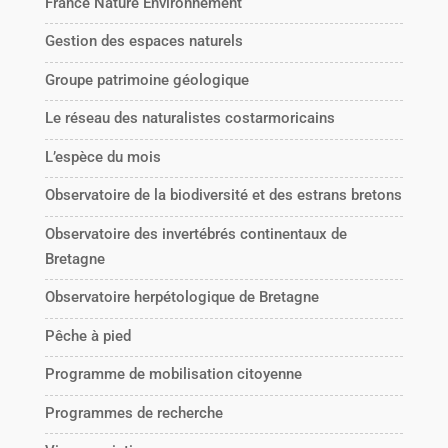
France Nature Environnement
Gestion des espaces naturels
Groupe patrimoine géologique
Le réseau des naturalistes costarmoricains
L’espèce du mois
Observatoire de la biodiversité et des estrans bretons
Observatoire des invertébrés continentaux de
Bretagne
Observatoire herpétologique de Bretagne
Pêche à pied
Programme de mobilisation citoyenne
Programmes de recherche