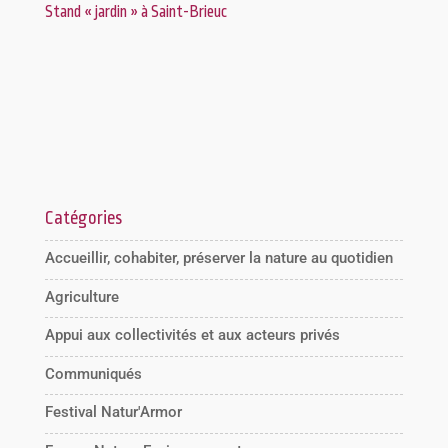
Stand « jardin » à Saint-Brieuc
Catégories
Accueillir, cohabiter, préserver la nature au quotidien
Agriculture
Appui aux collectivités et aux acteurs privés
Communiqués
Festival Natur'Armor