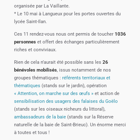
organisée par La Vaillante.
* Le 10 mai à Langueux pour les portes ouvertes du
lycée Saint-Ilan.
Ces 11 rendez-vous nous ont permis de toucher
1036
personnes
et offert des échanges particulièrement
riches et conviviaux.
Rien de cela n’aurait été possible sans les
26
bénévoles mobilisés
, issus notamment de nos
groupes thématiques :
référents territoriaux et
thématiques
(stands sur le jardin), opération
« Attention, on marche sur des œufs »
et action de
sensibilisation des usagers des falaises du Goëlo
(stands sur les oiseaux nicheurs du littoral),
ambassadeurs de la baie
(stands sur la Réserve
naturelle de la baie de Saint-Brieuc). Un énorme merci
à toutes et tous !