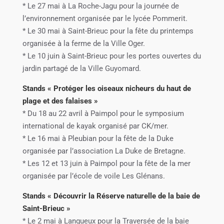
* Le 27 mai à La Roche-Jagu pour la journée de
l’environnement organisée par le lycée Pommerit.
* Le 30 mai à Saint-Brieuc pour la fête du printemps
organisée à la ferme de la Ville Oger.
* Le 10 juin à Saint-Brieuc pour les portes ouvertes du
jardin partagé de la Ville Guyomard.
Stands « Protéger les oiseaux nicheurs du haut de
plage et des falaises »
* Du 18 au 22 avril à Paimpol pour le symposium
international de kayak organisé par CK/mer.
* Le 16 mai à Pleubian pour la fête de la Duke
organisée par l’association La Duke de Bretagne.
* Les 12 et 13 juin à Paimpol pour la fête de la mer
organisée par l’école de voile Les Glénans.
Stands « Découvrir la Réserve naturelle de la baie de
Saint-Brieuc »
* Le 2 mai à Langueux pour la Traversée de la baie