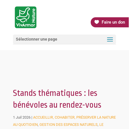
Faire un don
Sélectionner une page
Stands thématiques : les
bénévoles au rendez-vous
1 Juil 2026
|
ACCUEILLIR, COHABITER, PRÉSERVER LA NATURE
AU QUOTIDIEN
,
GESTION DES ESPACES NATURELS
,
LE