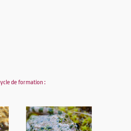
cycle de formation :