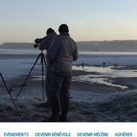
EVÈNEMENTS
DEVENIR BÉNÉVOLE
DEVENIR MÉCÈNE
ADHÉRER