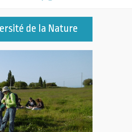
ersité de la Nature