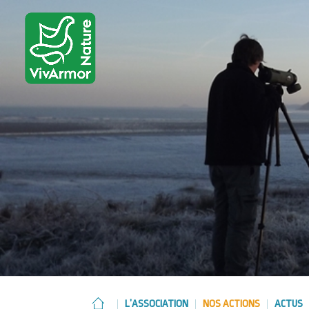
L’ASSOCIATION
NOS ACTIONS
ACTUS