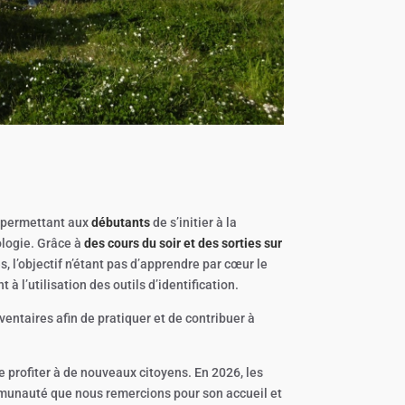
n permettant aux
débutants
de s’initier à la
ologie. Grâce à
des cours du soir et des sorties sur
, l’objectif n’étant pas d’apprendre par cœur le
l’utilisation des outils d’identification.
inventaires afin de pratiquer et de contribuer à
e profiter à de nouveaux citoyens. En 2026, les
mmunauté que nous remercions pour son accueil et