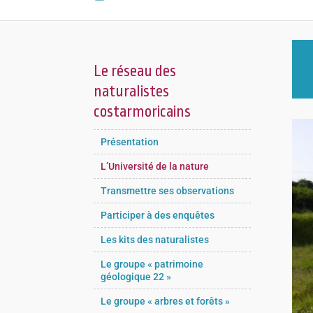
Le réseau des
naturalistes
costarmoricains
Présentation
L’Université de la nature
Transmettre ses observations
Participer à des enquêtes
Les kits des naturalistes
Le groupe « patrimoine
géologique 22 »
Le groupe « arbres et forêts »