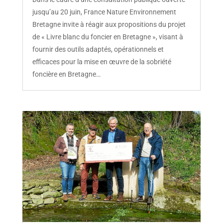
jusqu’au 20 juin, France Nature Environnement
Bretagne invite à réagir aux propositions du projet
de « Livre blanc du foncier en Bretagne », visant à
fournir des outils adaptés, opérationnels et
efficaces pour la mise en œuvre de la sobriété
foncière en Bretagne…