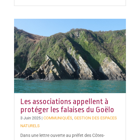
Les associations appellent à
protéger les falaises du Goëlo
3 Juin 2025
|
COMMUNIQUÉS
,
GESTION DES ESPACES
NATURELS
Dans une lettre ouverte au préfet des Côtes-