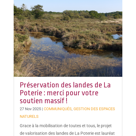
Préservation des landes de La
Poterie : merci pour votre
soutien massif !
27 Nov 2025
|
COMMUNIQUÉS
,
GESTION DES ESPACES
NATURELS
Grace à la mobilisation de toutes et tous, le projet
de valorisation des landes de La Poterie est lauréat