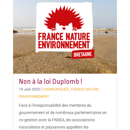
Non à la loi Duplomb !
19 Juin 2025
|
COMMUNIQUÉS
,
FRANCE NATURE
ENVIRONNEMENT
Face à l’irresponsabilité des membres du
gouvernement et de nombreux parlementaires en
co-gestion avec la FNSEA, les associations
naturalistes et paysannes appellent les