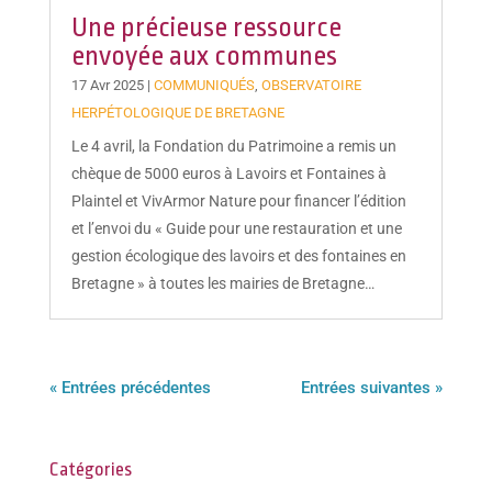
Une précieuse ressource
envoyée aux communes
17 Avr 2025
|
COMMUNIQUÉS
,
OBSERVATOIRE
HERPÉTOLOGIQUE DE BRETAGNE
Le 4 avril, la Fondation du Patrimoine a remis un
chèque de 5000 euros à Lavoirs et Fontaines à
Plaintel et VivArmor Nature pour financer l’édition
et l’envoi du « Guide pour une restauration et une
gestion écologique des lavoirs et des fontaines en
Bretagne » à toutes les mairies de Bretagne…
« Entrées précédentes
Entrées suivantes »
Catégories