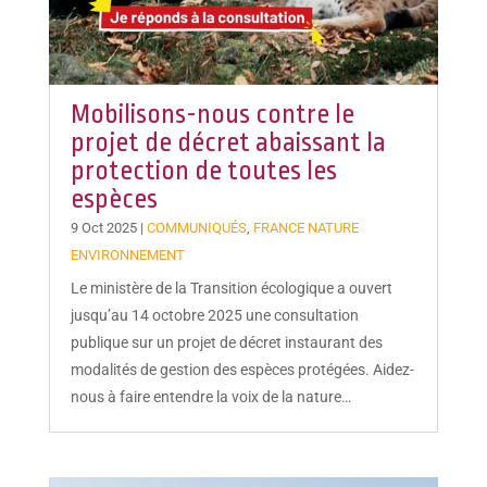
Mobilisons-nous contre le
projet de décret abaissant la
protection de toutes les
espèces
9 Oct 2025
|
COMMUNIQUÉS
,
FRANCE NATURE
ENVIRONNEMENT
Le ministère de la Transition écologique a ouvert
jusqu’au 14 octobre 2025 une consultation
publique sur un projet de décret instaurant des
modalités de gestion des espèces protégées. Aidez-
nous à faire entendre la voix de la nature…