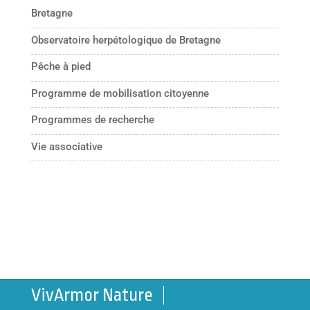
Bretagne
Observatoire herpétologique de Bretagne
Pêche à pied
Programme de mobilisation citoyenne
Programmes de recherche
Vie associative
VivArmor Nature