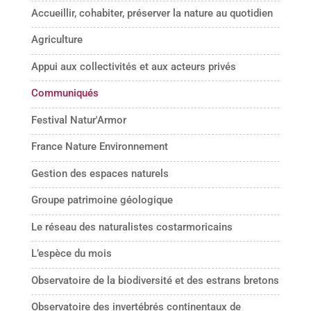
Accueillir, cohabiter, préserver la nature au quotidien
Agriculture
Appui aux collectivités et aux acteurs privés
Communiqués
Festival Natur'Armor
France Nature Environnement
Gestion des espaces naturels
Groupe patrimoine géologique
Le réseau des naturalistes costarmoricains
L’espèce du mois
Observatoire de la biodiversité et des estrans bretons
Observatoire des invertébrés continentaux de