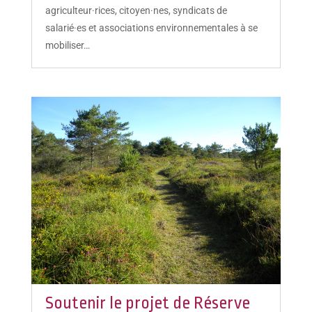
agriculteur·rices, citoyen·nes, syndicats de
salarié·es et associations environnementales à se
mobiliser…
Soutenir le projet de Réserve