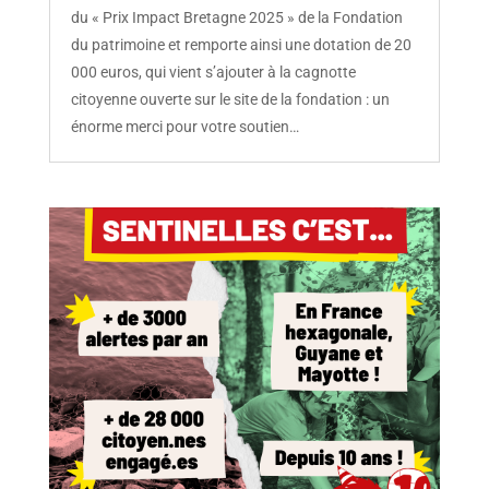
du « Prix Impact Bretagne 2025 » de la Fondation
du patrimoine et remporte ainsi une dotation de 20
000 euros, qui vient s’ajouter à la cagnotte
citoyenne ouverte sur le site de la fondation : un
énorme merci pour votre soutien…