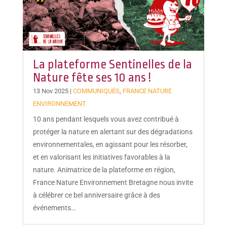
La plateforme Sentinelles de la
Nature fête ses 10 ans !
13 Nov 2025
|
COMMUNIQUÉS
,
FRANCE NATURE
ENVIRONNEMENT
10 ans pendant lesquels vous avez contribué à
protéger la nature en alertant sur des dégradations
environnementales, en agissant pour les résorber,
et en valorisant les initiatives favorables à la
nature. Animatrice de la plateforme en région,
France Nature Environnement Bretagne nous invite
à célébrer ce bel anniversaire grâce à des
événements…