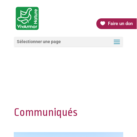
Faire un don
Sélectionner une page
Communiqués