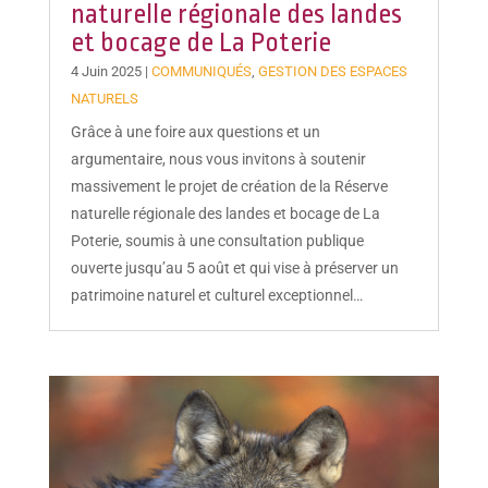
naturelle régionale des landes
et bocage de La Poterie
4 Juin 2025
|
COMMUNIQUÉS
,
GESTION DES ESPACES
NATURELS
Grâce à une foire aux questions et un
argumentaire, nous vous invitons à soutenir
massivement le projet de création de la Réserve
naturelle régionale des landes et bocage de La
Poterie, soumis à une consultation publique
ouverte jusqu’au 5 août et qui vise à préserver un
patrimoine naturel et culturel exceptionnel…