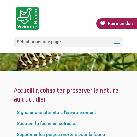
Faire un don
Sélectionner une page
Accueillir, cohabiter, préserver la nature
au quotidien
Signaler une atteinte à l’environnement
Secourir la faune en détresse
Supprimer les pièges mortels pour la faune