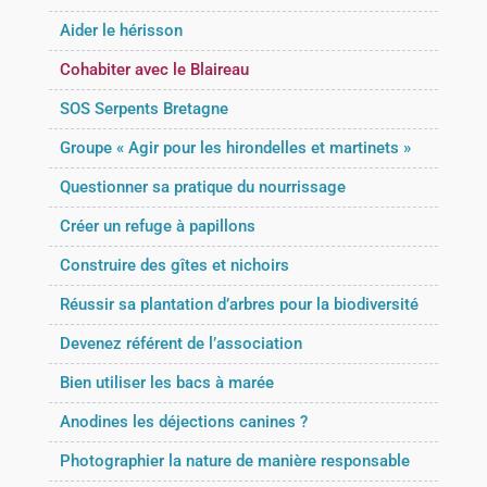
Aider le hérisson
Cohabiter avec le Blaireau
SOS Serpents Bretagne
Groupe « Agir pour les hirondelles et martinets »
Questionner sa pratique du nourrissage
Créer un refuge à papillons
Construire des gîtes et nichoirs
Réussir sa plantation d’arbres pour la biodiversité
Devenez référent de l’association
Bien utiliser les bacs à marée
Anodines les déjections canines ?
Photographier la nature de manière responsable