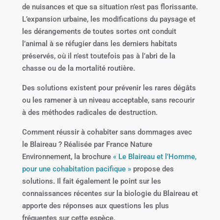
de nuisances et que sa situation n’est pas florissante.
L’expansion urbaine, les modifications du paysage et
les dérangements de toutes sortes ont conduit
l’animal à se réfugier dans les derniers habitats
préservés, où il n’est toutefois pas à l’abri de la
chasse ou de la mortalité routière.
Des solutions existent pour prévenir les rares dégâts
ou les ramener à un niveau acceptable, sans recourir
à des méthodes radicales de destruction.
Comment réussir à cohabiter sans dommages avec
le Blaireau ? Réalisée par France Nature
Environnement, la brochure
« Le Blaireau et l’Homme,
pour une cohabitation pacifique »
propose des
solutions. Il fait également le point sur les
connaissances récentes sur la biologie du Blaireau et
apporte des réponses aux questions les plus
fréquentes sur cette espèce.