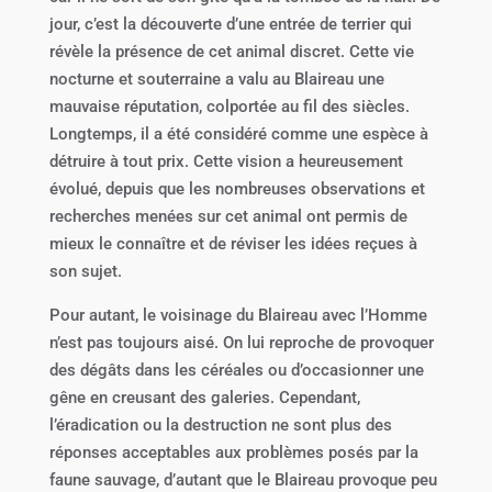
jour, c’est la découverte d’une entrée de terrier qui
révèle la présence de cet animal discret. Cette vie
nocturne et souterraine a valu au Blaireau une
mauvaise réputation, colportée au fil des siècles.
Longtemps, il a été considéré comme une espèce à
détruire à tout prix. Cette vision a heureusement
évolué, depuis que les nombreuses observations et
recherches menées sur cet animal ont permis de
mieux le connaître et de réviser les idées reçues à
son sujet.
Pour autant, le voisinage du Blaireau avec l’Homme
n’est pas toujours aisé. On lui reproche de provoquer
des dégâts dans les céréales ou d’occasionner une
gêne en creusant des galeries. Cependant,
l’éradication ou la destruction ne sont plus des
réponses acceptables aux problèmes posés par la
faune sauvage, d’autant que le Blaireau provoque peu