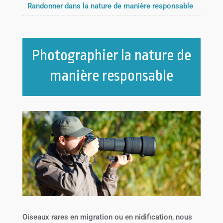
Randonner dans la nature de manière responsable
Photographier la nature de
manière responsable
Oiseaux rares en migration ou en nidification, nous