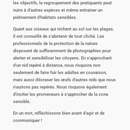
les objectifs, le regroupement des pratiquants peut
nuire à d’autres espèces et même entrainer un
piétinement d’habitats sensibles.
Quant aux oiseaux qui nichent au sol sur les plages,
il est conseillé de s’abstenir de tout cliché. Les
professionnels de la protection de la nature
disposent de suffisamment de photographies pour
alerter et sensibiliser les citoyens. En s’approchant
d’un nid repéré à distance, nous risquons non
seulement de faire fuir les adultes en couvaison,
mais aussi d’écraser les œufs d’autres nids que nous
n’aurions pas repérés. Nous risquons également
d’inciter les promeneurs à s’approcher de la zone
sensible.
En un mot, réfléchissons bien avant d’agir et de
communiquer !