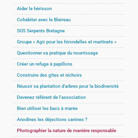
Aider le hérisson
Cohabiter avec le Blaireau
SOS Serpents Bretagne
Groupe « Agir pour les hirondelles et martinets »
Questionner sa pratique du nourrissage
Créer un refuge à papillons
Construire des gîtes et nichoirs
Réussir sa plantation d’arbres pour la biodiversité
Devenez référent de l’association
Bien utiliser les bacs à marée
Anodines les déjections canines ?
Photographier la nature de manière responsable