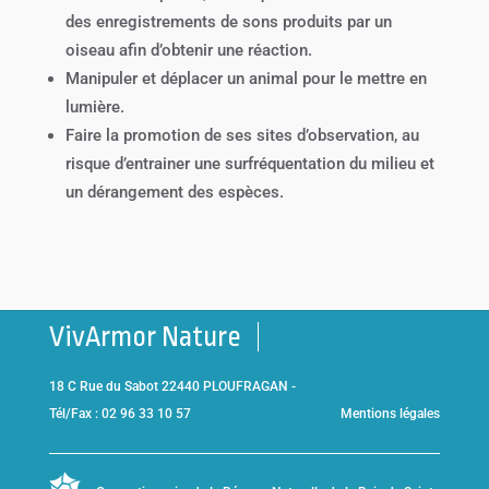
des enregistrements de sons produits par un
oiseau afin d’obtenir une réaction.
Manipuler et déplacer un animal pour le mettre en
lumière.
Faire la promotion de ses sites d’observation, au
risque d’entrainer une surfréquentation du milieu et
un dérangement des espèces.
VivArmor Nature
18 C Rue du Sabot 22440 PLOUFRAGAN -
Tél/Fax : 02 96 33 10 57
Mentions légales