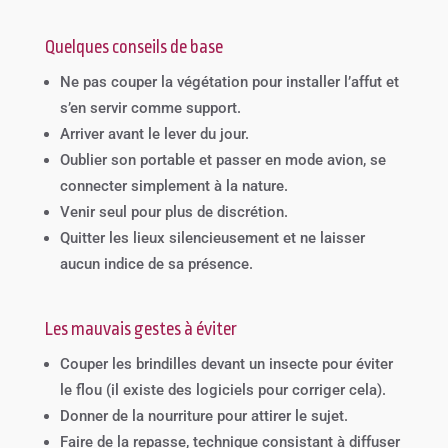
Quelques conseils de base
Ne pas couper la végétation pour installer l’affut et
s’en servir comme support.
Arriver avant le lever du jour.
Oublier son portable et passer en mode avion, se
connecter simplement à la nature.
Venir seul pour plus de discrétion.
Quitter les lieux silencieusement et ne laisser
aucun indice de sa présence.
Les mauvais gestes à éviter
Couper les brindilles devant un insecte pour éviter
le flou (il existe des logiciels pour corriger cela).
Donner de la nourriture pour attirer le sujet.
Faire de la repasse, technique consistant à diffuser