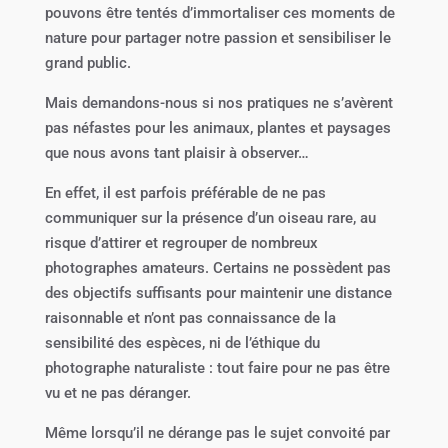
pouvons être tentés d’immortaliser ces moments de
nature pour partager notre passion et sensibiliser le
grand public.
Mais demandons-nous si nos pratiques ne s’avèrent
pas néfastes pour les animaux, plantes et paysages
que nous avons tant plaisir à observer…
En effet, il est parfois préférable de ne pas
communiquer sur la présence d’un oiseau rare, au
risque d’attirer et regrouper de nombreux
photographes amateurs. Certains ne possèdent pas
des objectifs suffisants pour maintenir une distance
raisonnable et n’ont pas connaissance de la
sensibilité des espèces, ni de l’éthique du
photographe naturaliste : tout faire pour ne pas être
vu et ne pas déranger.
Même lorsqu’il ne dérange pas le sujet convoité par