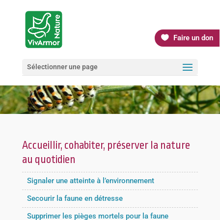
Faire un don
Sélectionner une page
Accueillir, cohabiter, préserver la nature
au quotidien
Signaler une atteinte à l’environnement
Secourir la faune en détresse
Supprimer les pièges mortels pour la faune