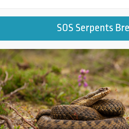
SOS Serpents Br