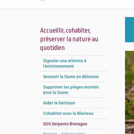
Accueillir, cohabiter,
préserver la nature au
quotidien
Signaler une atteinte à
l’environnement
Secourir la faune en détresse
Supprimer les pièges mortels
pour la faune
Aider le hérisson
Cohabiter avec le Blaireau
SOS Serpents Bretagne