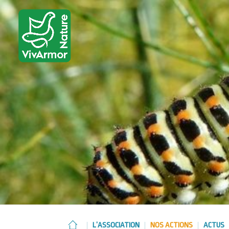
L’ASSOCIATION
NOS ACTIONS
ACTUS