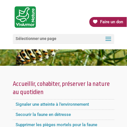
Faire un don
Sélectionner une page
Accueillir, cohabiter, préserver la nature
au quotidien
Signaler une atteinte à l’environnement
Secourir la faune en détresse
Supprimer les pièges mortels pour la faune