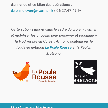
d’annonce et de bilan des opérations :
delphine.even@vivarmor.fr
/ 06.27.47.49.94
Cette action s’inscrit dans le cadre du projet « Former
et mobiliser les citoyens pour préserver et reconquérir
la biodiversité en Côtes d’Armor », soutenu par le
fonds de dotation
La Poule Rousse
et la Région
Bretagne.