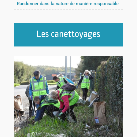
Randonner dans la nature de manière responsable
Les canettoyages