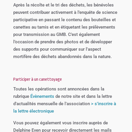
Après la récolte et le tri des déchets, les bénévoles
peuvent contribuer activement à l’enquête de science
participative en passant le contenu des bouteilles et
canettes au tamis et en étiquetant les prélèvements
pour transmission au GMB. C’est également
l’occasion de prendre des photos et de développer
des supports pour communiquer sur l’aspect
mortifère des déchets abandonnés dans la nature.
Participer à un canettoyage
Toutes les opérations sont annoncées dans la
rubrique
Évènements
de notre site et dans la lettre
d’actualités mensuelle de l’association
> s’inscrire à
la lettre électronique
Vous pouvez également vous inscrire auprès de
Delphine Even pour recevoir directement les mails