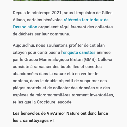
Depuis le printemps 2021, sous l’impulsion de Gilles
Allano, certains bénévoles
référents territoriaux de
l’association
organisent régulièrement des collectes
de déchets sur leur commune.
Aujourd’hui, nous souhaitons profiter de cet élan
citoyen pour contribuer à l’
enquête canettes
animée
par le Groupe Mammalogique Breton (GMB). Celle-ci
consiste à ramasser des bouteilles et canettes
abandonnées dans la nature et à en vérifier le
contenu, dans le double objectif de supprimer ces
pièges mortels et de collecter des données sur des
espèces de micromammifères rarement inventoriées,
telles que la Crocidure leucode.
Les bénévoles de VivArmor Nature ont donc lancé
les « canettoyages » !