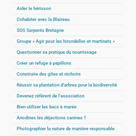
Aider le hérisson
Cohabiter avec le Blaireau
SOS Serpents Bretagne
Groupe « Agir pour les hirondelles et martinets »
Questionner sa pratique du nourrissage
Créer un refuge à papillons
Construire des gîtes et nichoirs
Réussir sa plantation d’arbres pour la biodiversité
Devenez référent de l’association
Bien utiliser les bacs à marée
Anodines les déjections canines ?
Photographier la nature de manière responsable